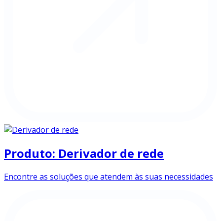
Produto: Derivador de rede
Encontre as soluções que atendem às suas necessidades