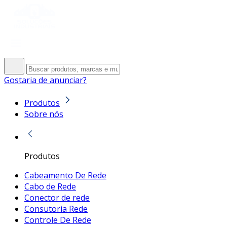
Gostaria de anunciar?
Produtos
Sobre nós
Produtos
Cabeamento De Rede
Cabo de Rede
Conector de rede
Consutoria Rede
Controle De Rede