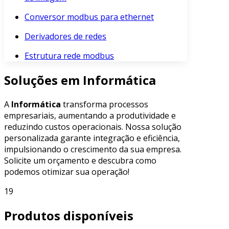
Conversor modbus para ethernet
Derivadores de redes
Estrutura rede modbus
Soluções em Informática
A
Informática
transforma processos
empresariais, aumentando a produtividade e
reduzindo custos operacionais. Nossa solução
personalizada garante integração e eficiência,
impulsionando o crescimento da sua empresa.
Solicite um orçamento e descubra como
podemos otimizar sua operação!
19
Produtos disponíveis