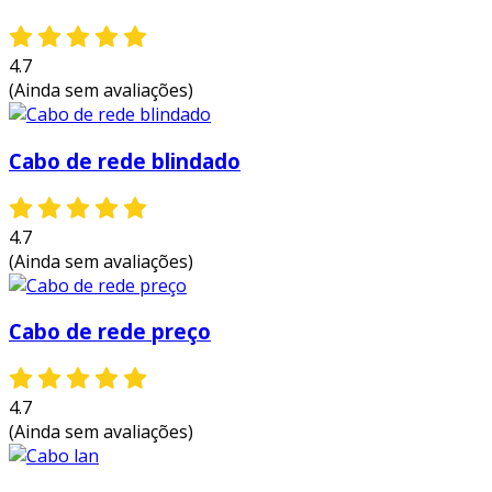
4.7
(Ainda sem avaliações)
Cabo de rede blindado
4.7
(Ainda sem avaliações)
Cabo de rede preço
4.7
(Ainda sem avaliações)