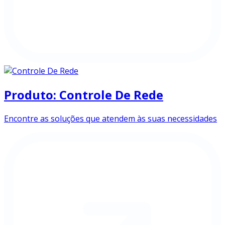
Produto: Controle De Rede
Encontre as soluções que atendem às suas necessidades