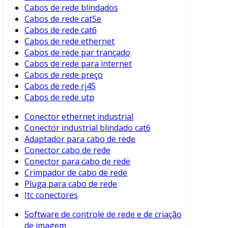
Cabos de rede blindados
Cabos de rede cat5e
Cabos de rede cat6
Cabos de rede ethernet
Cabos de rede par trançado
Cabos de rede para internet
Cabos de rede preço
Cabos de rede rj45
Cabos de rede utp
Conector ethernet industrial
Conector industrial blindado cat6
Adaptador para cabo de rede
Conector cabo de rede
Conector para cabo de rede
Crimpador de cabo de rede
Pluga para cabo de rede
Itc conectores
Software de controle de rede e de criação
de imagem