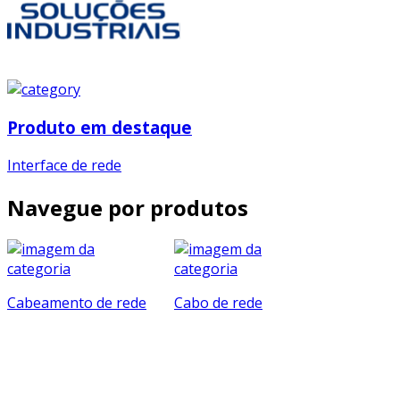
Produto em destaque
Interface de rede
Navegue por produtos
Cabeamento de rede
Cabo de rede