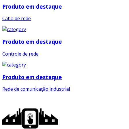
Produto em destaque
Cabo de rede
Produto em destaque
Controle de rede
Produto em destaque
Rede de comunicação industrial