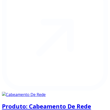
Produto: Cabeamento De Rede