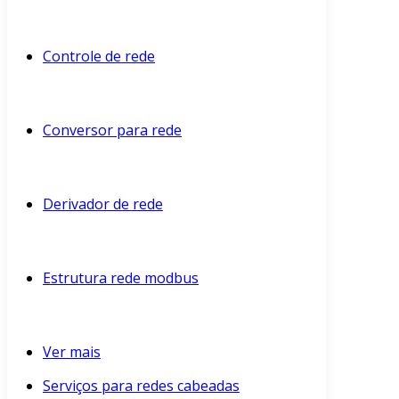
Controle de rede
Conversor para rede
Derivador de rede
Estrutura rede modbus
Ver mais
Serviços para redes cabeadas