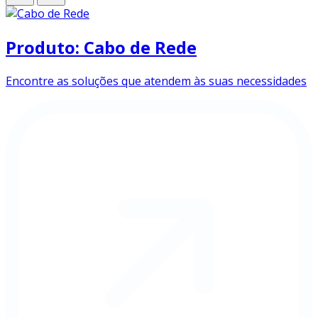
Produto: Cabo de Rede
Encontre as soluções que atendem às suas necessidades