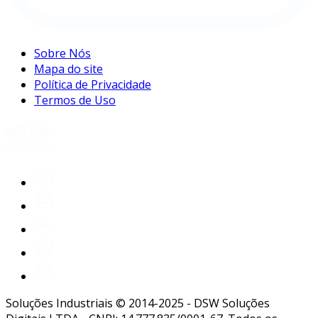
Sobre Nós
Mapa do site
Política de Privacidade
Termos de Uso
Soluções Industriais © 2014-2025 - DSW Soluções