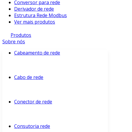
Conversor para rede
Derivador de rede
Estrutura Rede Modbus
Ver mais produtos
Produtos
Sobre nós
Cabeamento de rede
Cabo de rede
Conector de rede
Consutoria rede