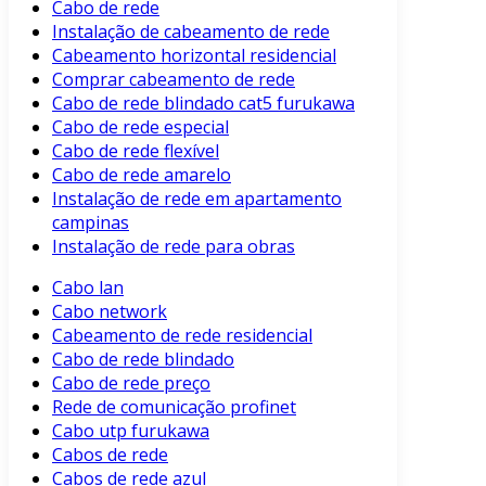
Cabo de rede
Instalação de cabeamento de rede
Cabeamento horizontal residencial
Comprar cabeamento de rede
Cabo de rede blindado cat5 furukawa
Cabo de rede especial
Cabo de rede flexível
Cabo de rede amarelo
Instalação de rede em apartamento
campinas
Instalação de rede para obras
Cabo lan
Cabo network
Cabeamento de rede residencial
Cabo de rede blindado
Cabo de rede preço
Rede de comunicação profinet
Cabo utp furukawa
Cabos de rede
Cabos de rede azul