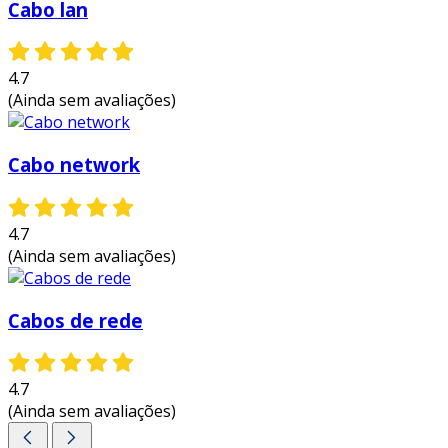
Cabo lan
4.7
(Ainda sem avaliações)
Cabo network
4.7
(Ainda sem avaliações)
Cabos de rede
4.7
(Ainda sem avaliações)