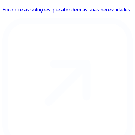
Encontre as soluções que atendem às suas necessidades