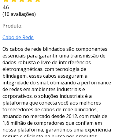
4.6
(10 avaliações)
Produto:
Cabo de Rede
Os cabos de rede blindados são componentes
essenciais para garantir uma transmissão de
dados robusta e livre de interferências
eletromagnéticas. com tecnologia de
blindagem, esses cabos asseguram a
integridade do sinal, otimizando a performance
de redes em ambientes industriais e
corporativos. o soluções industriais é a
plataforma que conecta você aos melhores
fornecedores de cabos de rede blindados,
atuando no mercado desde 2012. com mais de
1,6 milhão de compradores que confiam em
nossa plataforma, garantimos uma experiência
segura e eficiente na busca por produtos