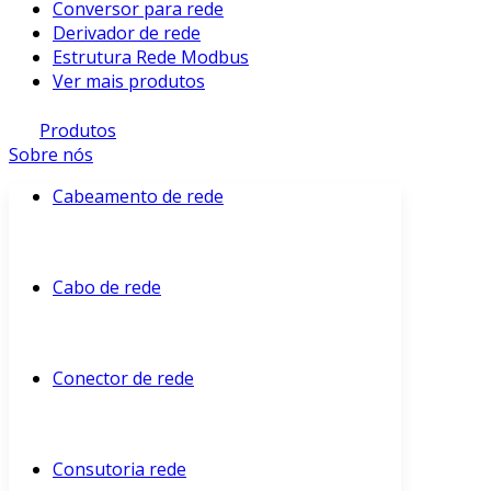
Conversor para rede
Derivador de rede
Estrutura Rede Modbus
Ver mais produtos
Produtos
Sobre nós
Cabeamento de rede
Cabo de rede
Conector de rede
Consutoria rede