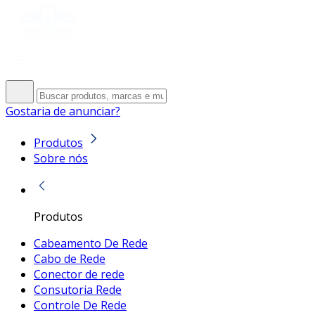
Gostaria de anunciar?
Produtos
Sobre nós
Produtos
Cabeamento De Rede
Cabo de Rede
Conector de rede
Consutoria Rede
Controle De Rede