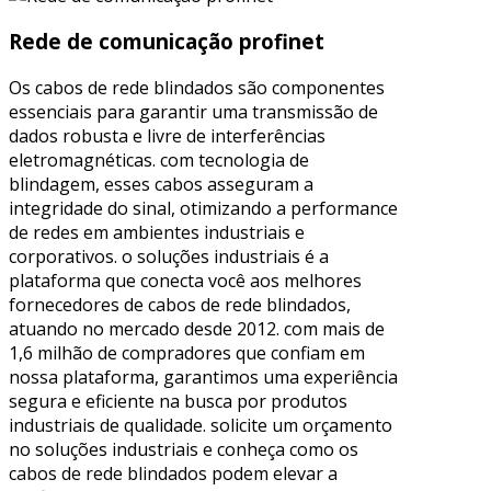
Rede de comunicação profinet
Os cabos de rede blindados são componentes
essenciais para garantir uma transmissão de
dados robusta e livre de interferências
eletromagnéticas. com tecnologia de
blindagem, esses cabos asseguram a
integridade do sinal, otimizando a performance
de redes em ambientes industriais e
corporativos. o soluções industriais é a
plataforma que conecta você aos melhores
fornecedores de cabos de rede blindados,
atuando no mercado desde 2012. com mais de
1,6 milhão de compradores que confiam em
nossa plataforma, garantimos uma experiência
segura e eficiente na busca por produtos
industriais de qualidade. solicite um orçamento
no soluções industriais e conheça como os
cabos de rede blindados podem elevar a