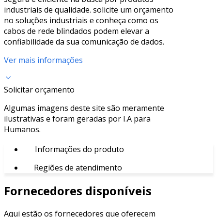
industriais de qualidade. solicite um orçamento
no soluções industriais e conheça como os
cabos de rede blindados podem elevar a
confiabilidade da sua comunicação de dados.
Ver mais informações
Solicitar orçamento
Algumas imagens deste site são meramente
ilustrativas e foram geradas por I.A para
Humanos.
Informações do produto
Regiões de atendimento
Fornecedores disponíveis
Aqui estão os fornecedores que oferecem