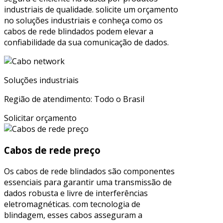
industriais de qualidade. solicite um orçamento
no soluções industriais e conheça como os
cabos de rede blindados podem elevar a
confiabilidade da sua comunicação de dados.
Soluções industriais
Região de atendimento: Todo o Brasil
Solicitar orçamento
Cabos de rede preço
Os cabos de rede blindados são componentes
essenciais para garantir uma transmissão de
dados robusta e livre de interferências
eletromagnéticas. com tecnologia de
blindagem, esses cabos asseguram a