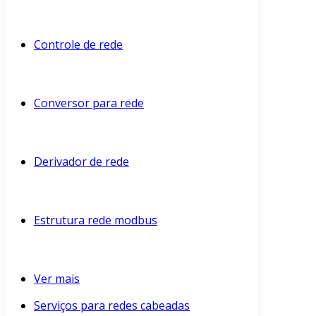
Controle de rede
Conversor para rede
Derivador de rede
Estrutura rede modbus
Ver mais
Serviços para redes cabeadas