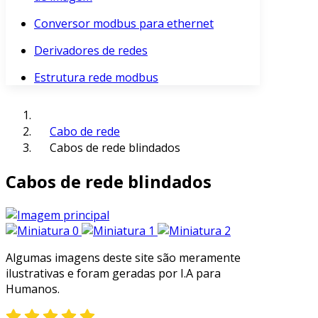
Conversor modbus para ethernet
Derivadores de redes
Estrutura rede modbus
Cabo de rede
Cabos de rede blindados
Cabos de rede blindados
Algumas imagens deste site são meramente
ilustrativas e foram geradas por I.A para
Humanos.