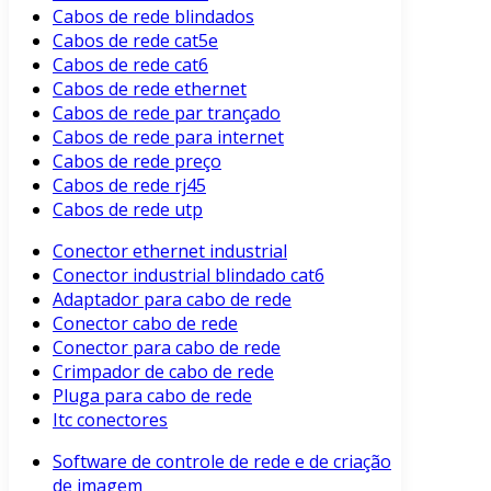
Cabos de rede blindados
Cabos de rede cat5e
Cabos de rede cat6
Cabos de rede ethernet
Cabos de rede par trançado
Cabos de rede para internet
Cabos de rede preço
Cabos de rede rj45
Cabos de rede utp
Conector ethernet industrial
Conector industrial blindado cat6
Adaptador para cabo de rede
Conector cabo de rede
Conector para cabo de rede
Crimpador de cabo de rede
Pluga para cabo de rede
Itc conectores
Software de controle de rede e de criação
de imagem