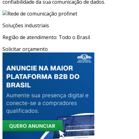
confiabilidade da sua comunicação de dados.
Soluções industriais
Região de atendimento: Todo o Brasil
Solicitar orçamento