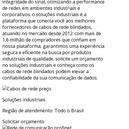
integridade do sinal, otimizando a performance
de redes em ambientes industriais e
corporativos. o soluções industriais é a
plataforma que conecta você aos melhores
fornecedores de cabos de rede blindados,
atuando no mercado desde 2012. com mais de
1,6 milhão de compradores que confiam em
nossa plataforma, garantimos uma experiência
segura e eficiente na busca por produtos
industriais de qualidade. solicite um orçamento
no soluções industriais e conheça como os
cabos de rede blindados podem elevar a
confiabilidade da sua comunicação de dados.
Soluções industriais
Região de atendimento: Todo o Brasil
Solicitar orçamento