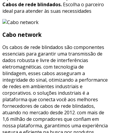
Cabos de rede blindados.
Escolha o parceiro
ideal para atender às suas necessidades
Cabo network
Os cabos de rede blindados são componentes
essenciais para garantir uma transmissão de
dados robusta e livre de interferências
eletromagnéticas. com tecnologia de
blindagem, esses cabos asseguram a
integridade do sinal, otimizando a performance
de redes em ambientes industriais e
corporativos. o soluções industriais é a
plataforma que conecta você aos melhores
fornecedores de cabos de rede blindados,
atuando no mercado desde 2012. com mais de
1,6 milhão de compradores que confiam em
nossa plataforma, garantimos uma experiência
segura e eficiente na busca por produtos