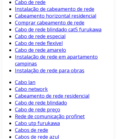
Cabo de rede
Instalação de cabeamento de rede
Cabeamento horizontal residencial
Comprar cabeamento de rede
Cabo de rede blindado cat5 furukawa
Cabo de rede especial
Cabo de rede flexível
Cabo de rede amarelo
Instalação de rede em apartamento
campinas
Instalação de rede para obras
Cabo lan
Cabo network
Cabeamento de rede residencial
Cabo de rede blindado
Cabo de rede preço
Rede de comunicação profinet
Cabo utp furukawa
Cabos de rede
Cabos de rede azul