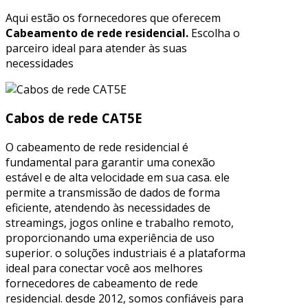
Aqui estão os fornecedores que oferecem
Cabeamento de rede residencial.
Escolha o
parceiro ideal para atender às suas
necessidades
Cabos de rede CAT5E
O cabeamento de rede residencial é
fundamental para garantir uma conexão
estável e de alta velocidade em sua casa. ele
permite a transmissão de dados de forma
eficiente, atendendo às necessidades de
streamings, jogos online e trabalho remoto,
proporcionando uma experiência de uso
superior. o soluções industriais é a plataforma
ideal para conectar você aos melhores
fornecedores de cabeamento de rede
residencial. desde 2012, somos confiáveis para