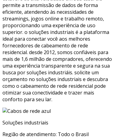
permite a transmissão de dados de forma
eficiente, atendendo às necessidades de
streamings, jogos online e trabalho remoto,
proporcionando uma experiência de uso
superior. o soluções industriais é a plataforma
ideal para conectar você aos melhores
fornecedores de cabeamento de rede
residencial. desde 2012, somos confiáveis para
mais de 1,6 milhão de compradores, oferecendo
uma experiência transparente e segura na sua
busca por soluções industriáis. solicite um
orçamento no soluções industriais e descubra
como o cabeamento de rede residencial pode
otimizar sua conectividade e trazer mais
conforto para seu lar.
Soluções industriais
Região de atendimento: Todo o Brasil