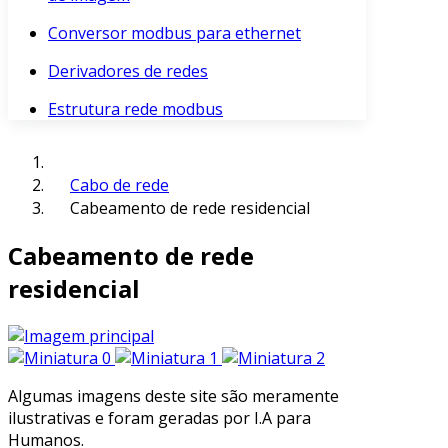
Conversor modbus para ethernet
Derivadores de redes
Estrutura rede modbus
Cabo de rede
Cabeamento de rede residencial
Cabeamento de rede
residencial
Algumas imagens deste site são meramente
ilustrativas e foram geradas por I.A para
Humanos.