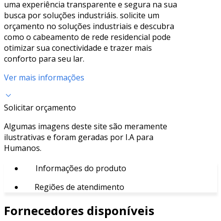
uma experiência transparente e segura na sua
busca por soluções industriáis. solicite um
orçamento no soluções industriais e descubra
como o cabeamento de rede residencial pode
otimizar sua conectividade e trazer mais
conforto para seu lar.
Ver mais informações
Solicitar orçamento
Algumas imagens deste site são meramente
ilustrativas e foram geradas por I.A para
Humanos.
Informações do produto
Regiões de atendimento
Fornecedores disponíveis