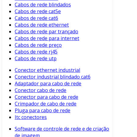
Cabos de rede blindados
Cabos de rede cat5e
Cabos de rede cat6
Cabos de rede ethernet
Cabos de rede par trançado
Cabos de rede para internet
Cabos de rede preço
Cabos de rede rj45
Cabos de rede utp
Conector ethernet industrial
Conector industrial blindado cat6
Adaptador para cabo de rede
Conector cabo de rede
Conector para cabo de rede
Crimpador de cabo de rede
Pluga para cabo de rede
Itc conectores
Software de controle de rede e de criação
de imagem