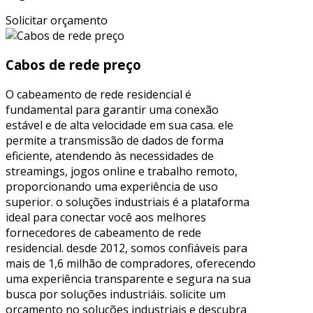
Solicitar orçamento
Cabos de rede preço
O cabeamento de rede residencial é
fundamental para garantir uma conexão
estável e de alta velocidade em sua casa. ele
permite a transmissão de dados de forma
eficiente, atendendo às necessidades de
streamings, jogos online e trabalho remoto,
proporcionando uma experiência de uso
superior. o soluções industriais é a plataforma
ideal para conectar você aos melhores
fornecedores de cabeamento de rede
residencial. desde 2012, somos confiáveis para
mais de 1,6 milhão de compradores, oferecendo
uma experiência transparente e segura na sua
busca por soluções industriáis. solicite um
orçamento no soluções industriais e descubra