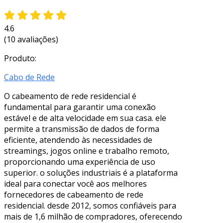
4.6
(10 avaliações)
Produto:
Cabo de Rede
O cabeamento de rede residencial é
fundamental para garantir uma conexão
estável e de alta velocidade em sua casa. ele
permite a transmissão de dados de forma
eficiente, atendendo às necessidades de
streamings, jogos online e trabalho remoto,
proporcionando uma experiência de uso
superior. o soluções industriais é a plataforma
ideal para conectar você aos melhores
fornecedores de cabeamento de rede
residencial. desde 2012, somos confiáveis para
mais de 1,6 milhão de compradores, oferecendo