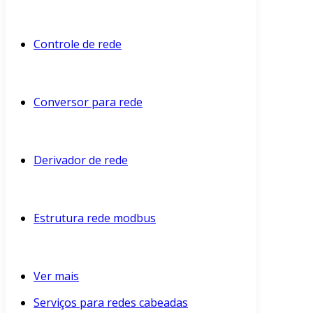
Controle de rede
Conversor para rede
Derivador de rede
Estrutura rede modbus
Ver mais
Serviços para redes cabeadas