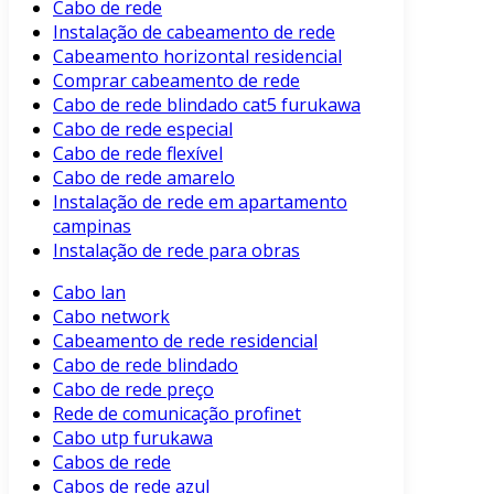
Cabo de rede
Instalação de cabeamento de rede
Cabeamento horizontal residencial
Comprar cabeamento de rede
Cabo de rede blindado cat5 furukawa
Cabo de rede especial
Cabo de rede flexível
Cabo de rede amarelo
Instalação de rede em apartamento
campinas
Instalação de rede para obras
Cabo lan
Cabo network
Cabeamento de rede residencial
Cabo de rede blindado
Cabo de rede preço
Rede de comunicação profinet
Cabo utp furukawa
Cabos de rede
Cabos de rede azul