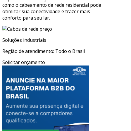
como o cabeamento de rede residencial pode
otimizar sua conectividade e trazer mais
conforto para seu lar.
Soluções industriais
Região de atendimento: Todo o Brasil
Solicitar orçamento