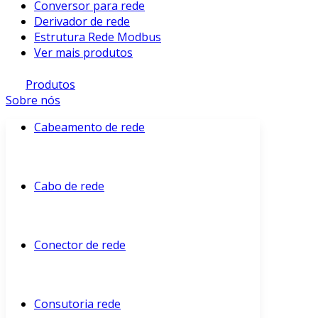
Conversor para rede
Derivador de rede
Estrutura Rede Modbus
Ver mais produtos
Produtos
Sobre nós
Cabeamento de rede
Cabo de rede
Conector de rede
Consutoria rede