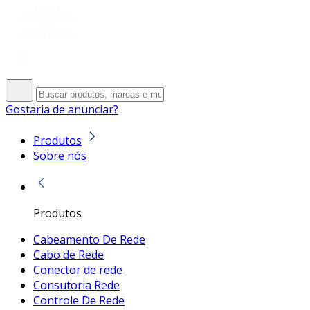
Gostaria de anunciar?
Produtos
Sobre nós
Produtos
Cabeamento De Rede
Cabo de Rede
Conector de rede
Consutoria Rede
Controle De Rede