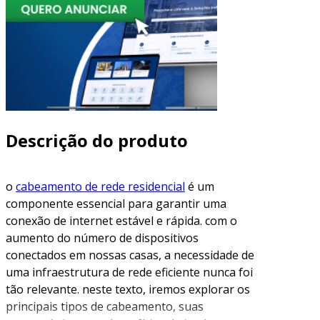
Descrição do produto
o
cabeamento de rede residencial
é um
componente essencial para garantir uma
conexão de internet estável e rápida. com o
aumento do número de dispositivos
conectados em nossas casas, a necessidade de
uma infraestrutura de rede eficiente nunca foi
tão relevante. neste texto, iremos explorar os
principais tipos de cabeamento, suas