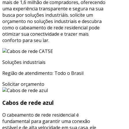
mais de 1,6 milhão de compradores, oferecendo
uma experiência transparente e segura na sua
busca por soluções industriáis. solicite um
orçamento no soluções industriais e descubra
como o cabeamento de rede residencial pode
otimizar sua conectividade e trazer mais
conforto para seu lar.
Soluções industriais
Região de atendimento: Todo o Brasil
Solicitar orçamento
Cabos de rede azul
O cabeamento de rede residencial é
fundamental para garantir uma conexão
estável e de alta velocidade em sua casa. ele