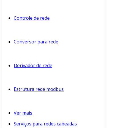
Controle de rede
Conversor para rede
Derivador de rede
Estrutura rede modbus
Ver mais
Serviços para redes cabeadas