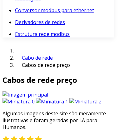
Conversor modbus para ethernet
Derivadores de redes
Estrutura rede modbus
Cabo de rede
Cabos de rede preço
Cabos de rede preço
Algumas imagens deste site são meramente
ilustrativas e foram geradas por I.A para
Humanos.