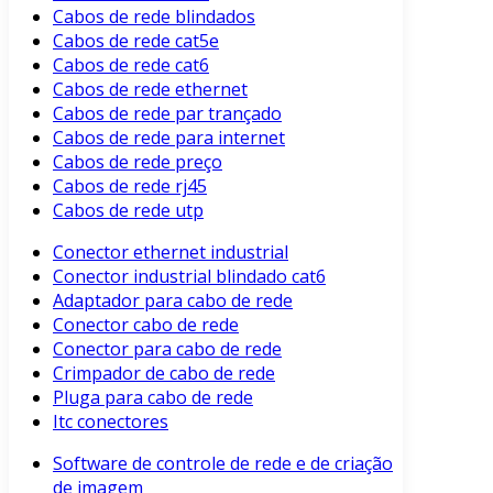
Cabos de rede blindados
Cabos de rede cat5e
Cabos de rede cat6
Cabos de rede ethernet
Cabos de rede par trançado
Cabos de rede para internet
Cabos de rede preço
Cabos de rede rj45
Cabos de rede utp
Conector ethernet industrial
Conector industrial blindado cat6
Adaptador para cabo de rede
Conector cabo de rede
Conector para cabo de rede
Crimpador de cabo de rede
Pluga para cabo de rede
Itc conectores
Software de controle de rede e de criação
de imagem