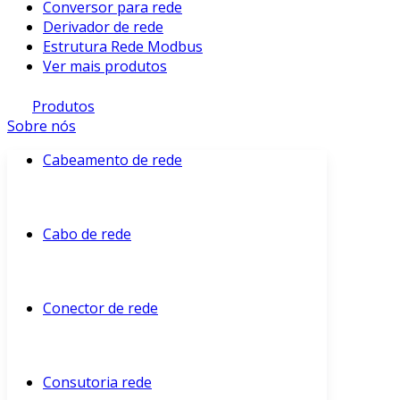
Conversor para rede
Derivador de rede
Estrutura Rede Modbus
Ver mais produtos
Produtos
Sobre nós
Cabeamento de rede
Cabo de rede
Conector de rede
Consutoria rede