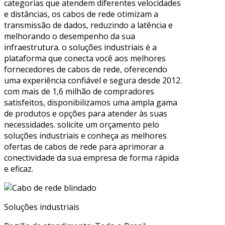
categorias que atendem diferentes velocidades
e distâncias, os cabos de rede otimizam a
transmissão de dados, reduzindo a latência e
melhorando o desempenho da sua
infraestrutura. o soluções industriais é a
plataforma que conecta você aos melhores
fornecedores de cabos de rede, oferecendo
uma experiência confiável e segura desde 2012.
com mais de 1,6 milhão de compradores
satisfeitos, disponibilizamos uma ampla gama
de produtos e opções para atender às suas
necessidades. solicite um orçamento pelo
soluções industriais e conheça as melhores
ofertas de cabos de rede para aprimorar a
conectividade da sua empresa de forma rápida
e eficaz.
Soluções industriais