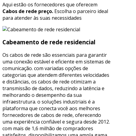
Aqui estão os fornecedores que oferecem
Cabos de rede preço.
Escolha o parceiro ideal
para atender às suas necessidades
Cabeamento de rede residencial
Os cabos de rede são essenciais para garantir
uma conexão estável e eficiente em sistemas de
comunicação. com variadas opções de
categorias que atendem diferentes velocidades
e distâncias, os cabos de rede otimizam a
transmissão de dados, reduzindo a latência e
melhorando o desempenho da sua
infraestrutura. o soluções industriais é a
plataforma que conecta você aos melhores
fornecedores de cabos de rede, oferecendo
uma experiência confiável e segura desde 2012.
com mais de 1,6 milhão de compradores
satisfeitos, disponibilizamos uma ampla gama