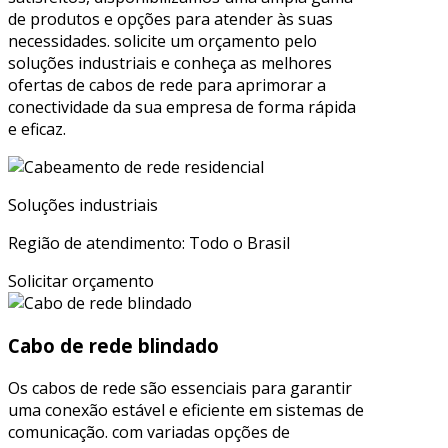
de produtos e opções para atender às suas
necessidades. solicite um orçamento pelo
soluções industriais e conheça as melhores
ofertas de cabos de rede para aprimorar a
conectividade da sua empresa de forma rápida
e eficaz.
Soluções industriais
Região de atendimento: Todo o Brasil
Solicitar orçamento
Cabo de rede blindado
Os cabos de rede são essenciais para garantir
uma conexão estável e eficiente em sistemas de
comunicação. com variadas opções de