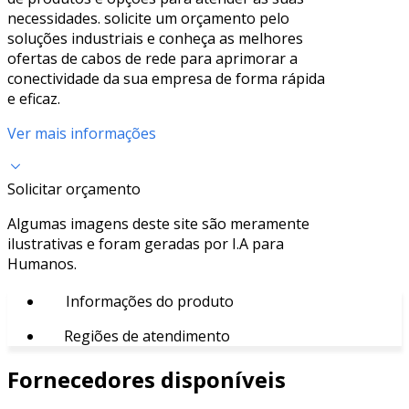
necessidades. solicite um orçamento pelo
soluções industriais e conheça as melhores
ofertas de cabos de rede para aprimorar a
conectividade da sua empresa de forma rápida
e eficaz.
Ver mais informações
Solicitar orçamento
Algumas imagens deste site são meramente
ilustrativas e foram geradas por I.A para
Humanos.
Informações do produto
Regiões de atendimento
Fornecedores disponíveis