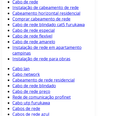
Cabo de rede
Instalação de cabeamento de rede
Cabeamento horizontal residencial
Comprar cabeamento de rede
Cabo de rede blindado cat5 furukawa
Cabo de rede especial
Cabo de rede flexível
Cabo de rede amarelo
Instalação de rede em apartamento
campinas
Instalação de rede para obras
Cabo lan
Cabo network
Cabeamento de rede residencial
Cabo de rede blindado
Cabo de rede preço
Rede de comunicação profinet
Cabo utp furukawa
Cabos de rede
Cabos de rede azul