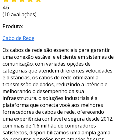
4.6
(10 avaliações)
Produto:
Cabo de Rede
Os cabos de rede são essenciais para garantir
uma conexão estável e eficiente em sistemas de
comunicação. com variadas opções de
categorias que atendem diferentes velocidades
e distâncias, os cabos de rede otimizam a
transmissão de dados, reduzindo a latência e
melhorando o desempenho da sua
infraestrutura. o soluções industriais é a
plataforma que conecta você aos melhores
fornecedores de cabos de rede, oferecendo
uma experiência confiável e segura desde 2012.
com mais de 1,6 milhão de compradores
satisfeitos, disponibilizamos uma ampla gama
de produtos e opções para atender às suas