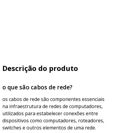
Descrição do produto
o que são cabos de rede?
os cabos de rede são componentes essenciais
na infraestrutura de redes de computadores,
utilizados para estabelecer conexões entre
dispositivos como computadores, roteadores,
switches e outros elementos de uma rede.