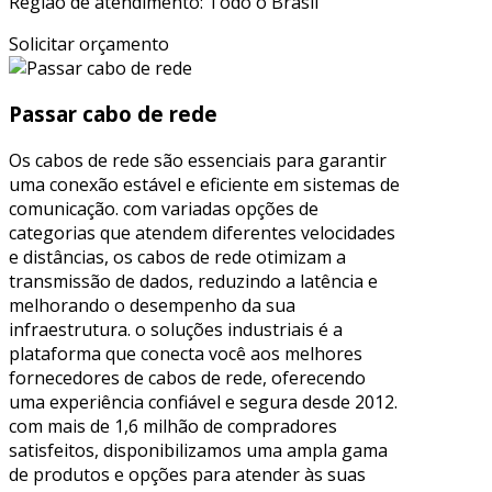
Região de atendimento: Todo o Brasil
Solicitar orçamento
Passar cabo de rede
Os cabos de rede são essenciais para garantir
uma conexão estável e eficiente em sistemas de
comunicação. com variadas opções de
categorias que atendem diferentes velocidades
e distâncias, os cabos de rede otimizam a
transmissão de dados, reduzindo a latência e
melhorando o desempenho da sua
infraestrutura. o soluções industriais é a
plataforma que conecta você aos melhores
fornecedores de cabos de rede, oferecendo
uma experiência confiável e segura desde 2012.
com mais de 1,6 milhão de compradores
satisfeitos, disponibilizamos uma ampla gama
de produtos e opções para atender às suas