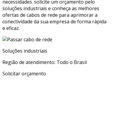
necessidades. solicite um orçamento pelo
soluções industriais e conheça as melhores
ofertas de cabos de rede para aprimorar a
conectividade da sua empresa de forma rápida
e eficaz.
Soluções industriais
Região de atendimento: Todo o Brasil
Solicitar orçamento