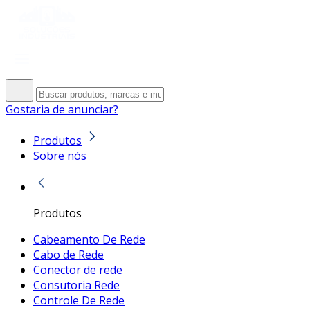
Gostaria de anunciar?
Produtos
Sobre nós
Produtos
Cabeamento De Rede
Cabo de Rede
Conector de rede
Consutoria Rede
Controle De Rede