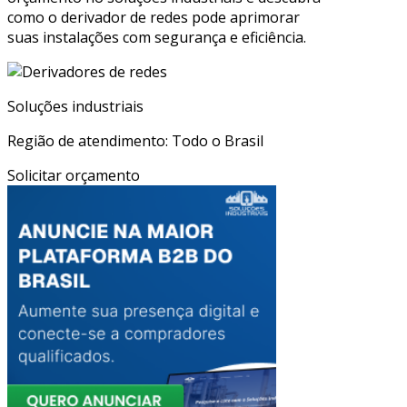
como o derivador de redes pode aprimorar
suas instalações com segurança e eficiência.
Soluções industriais
Região de atendimento: Todo o Brasil
Solicitar orçamento