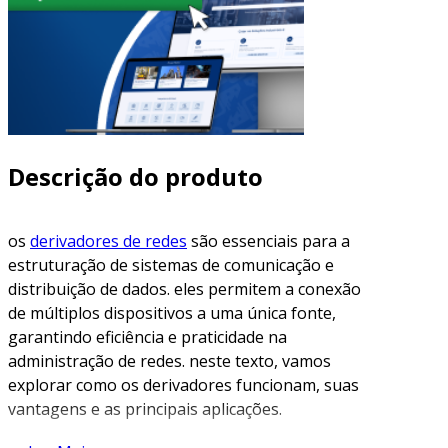
Descrição do produto
os
derivadores de redes
são essenciais para a
estruturação de sistemas de comunicação e
distribuição de dados. eles permitem a conexão
de múltiplos dispositivos a uma única fonte,
garantindo eficiência e praticidade na
administração de redes. neste texto, vamos
explorar como os derivadores funcionam, suas
vantagens e as principais aplicações.