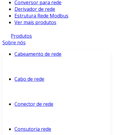
Conversor para rede
Derivador de rede
Estrutura Rede Modbus
Ver mais produtos
Produtos
Sobre nós
Cabeamento de rede
Cabo de rede
Conector de rede
Consutoria rede