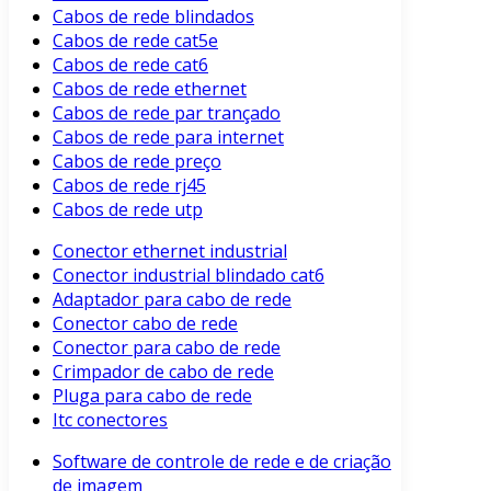
Cabos de rede blindados
Cabos de rede cat5e
Cabos de rede cat6
Cabos de rede ethernet
Cabos de rede par trançado
Cabos de rede para internet
Cabos de rede preço
Cabos de rede rj45
Cabos de rede utp
Conector ethernet industrial
Conector industrial blindado cat6
Adaptador para cabo de rede
Conector cabo de rede
Conector para cabo de rede
Crimpador de cabo de rede
Pluga para cabo de rede
Itc conectores
Software de controle de rede e de criação
de imagem