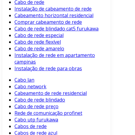
Cabo de rede
Instalação de cabeamento de rede
Cabeamento horizontal residencial
Comprar cabeamento de rede
Cabo de rede blindado cat5 furukawa
Cabo de rede especial
Cabo de rede flexível
Cabo de rede amarelo
Instalação de rede em apartamento
campinas
Instalação de rede para obras
Cabo lan
Cabo network
Cabeamento de rede residencial
Cabo de rede blindado
Cabo de rede preço
Rede de comunicação profinet
Cabo utp furukawa
Cabos de rede
Cabos de rede azul