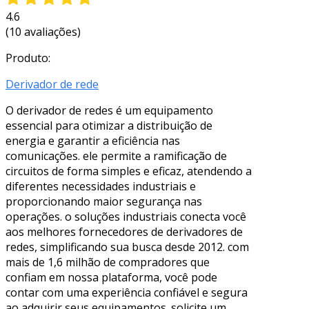
4.6
(10 avaliações)
Produto:
Derivador de rede
O derivador de redes é um equipamento
essencial para otimizar a distribuição de
energia e garantir a eficiência nas
comunicações. ele permite a ramificação de
circuitos de forma simples e eficaz, atendendo a
diferentes necessidades industriais e
proporcionando maior segurança nas
operações. o soluções industriais conecta você
aos melhores fornecedores de derivadores de
redes, simplificando sua busca desde 2012. com
mais de 1,6 milhão de compradores que
confiam em nossa plataforma, você pode
contar com uma experiência confiável e segura
ao adquirir seus equipamentos. solicite um