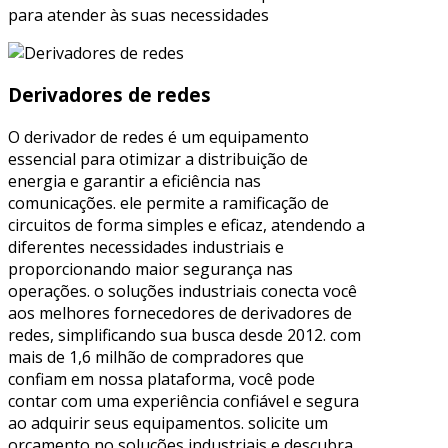
para atender às suas necessidades
Derivadores de redes
O derivador de redes é um equipamento
essencial para otimizar a distribuição de
energia e garantir a eficiência nas
comunicações. ele permite a ramificação de
circuitos de forma simples e eficaz, atendendo a
diferentes necessidades industriais e
proporcionando maior segurança nas
operações. o soluções industriais conecta você
aos melhores fornecedores de derivadores de
redes, simplificando sua busca desde 2012. com
mais de 1,6 milhão de compradores que
confiam em nossa plataforma, você pode
contar com uma experiência confiável e segura
ao adquirir seus equipamentos. solicite um
orçamento no soluções industriais e descubra