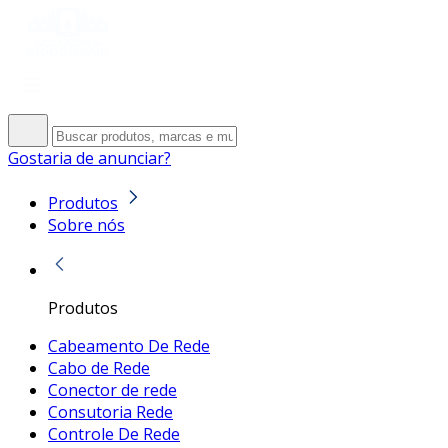
Gostaria de anunciar?
Produtos
Sobre nós
Produtos
Cabeamento De Rede
Cabo de Rede
Conector de rede
Consutoria Rede
Controle De Rede