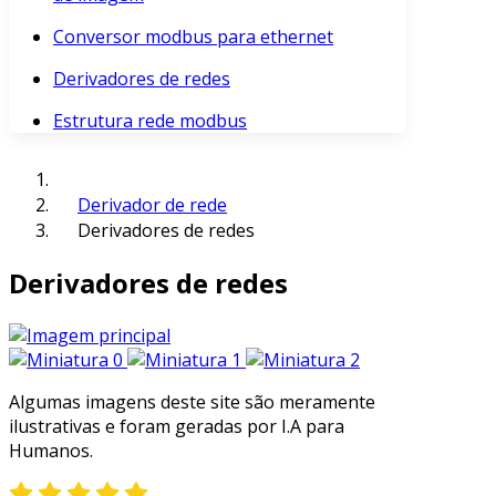
Conversor modbus para ethernet
Derivadores de redes
Estrutura rede modbus
Derivador de rede
Derivadores de redes
Derivadores de redes
Algumas imagens deste site são meramente
ilustrativas e foram geradas por I.A para
Humanos.