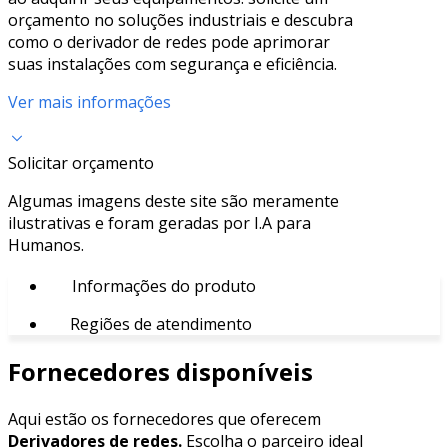
orçamento no soluções industriais e descubra
como o derivador de redes pode aprimorar
suas instalações com segurança e eficiência.
Ver mais informações
Solicitar orçamento
Algumas imagens deste site são meramente
ilustrativas e foram geradas por I.A para
Humanos.
Informações do produto
Regiões de atendimento
Fornecedores disponíveis
Aqui estão os fornecedores que oferecem
Derivadores de redes.
Escolha o parceiro ideal