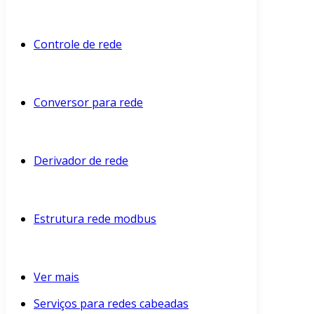
Controle de rede
Conversor para rede
Derivador de rede
Estrutura rede modbus
Ver mais
Serviços para redes cabeadas