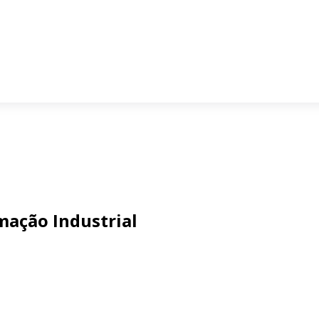
ação Industrial