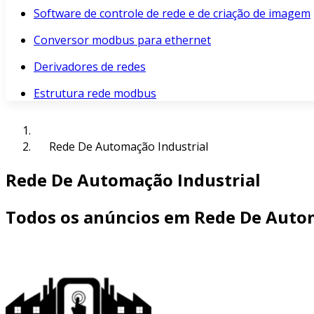
Software de controle de rede e de criação de imagem
Conversor modbus para ethernet
Derivadores de redes
Estrutura rede modbus
Rede De Automação Industrial
Rede De Automação Industrial
Todos os anúncios em Rede De Autom