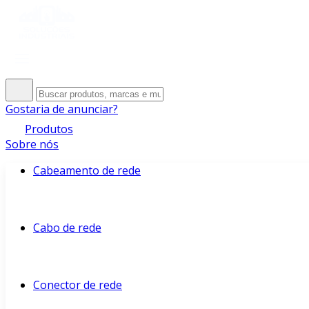
Gostaria de anunciar?
Produtos
Sobre nós
Cabeamento de rede
Cabo de rede
Conector de rede