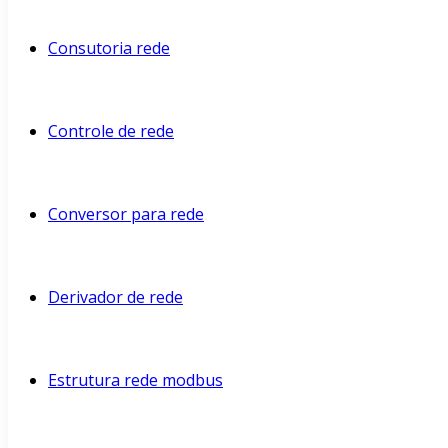
Consutoria rede
Controle de rede
Conversor para rede
Derivador de rede
Estrutura rede modbus