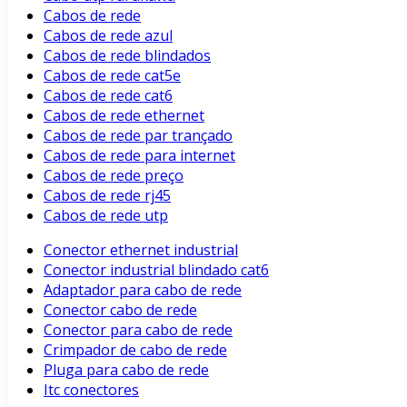
Cabos de rede
Cabos de rede azul
Cabos de rede blindados
Cabos de rede cat5e
Cabos de rede cat6
Cabos de rede ethernet
Cabos de rede par trançado
Cabos de rede para internet
Cabos de rede preço
Cabos de rede rj45
Cabos de rede utp
Conector ethernet industrial
Conector industrial blindado cat6
Adaptador para cabo de rede
Conector cabo de rede
Conector para cabo de rede
Crimpador de cabo de rede
Pluga para cabo de rede
Itc conectores