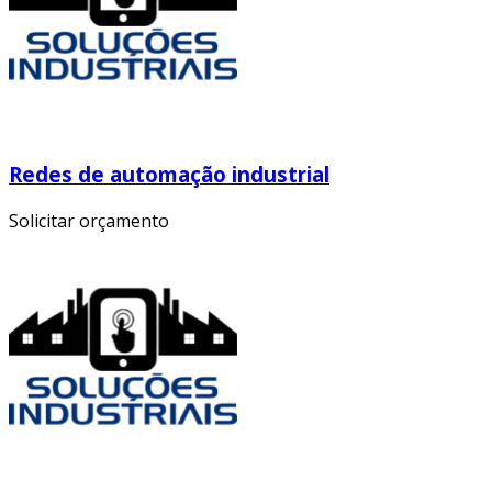
Redes de automação industrial
Solicitar orçamento