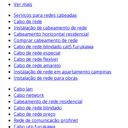
Ver mais
Serviços para redes cabeadas
Cabo de rede
Instalação de cabeamento de rede
Cabeamento horizontal residencial
Comprar cabeamento de rede
Cabo de rede blindado cat5 furukawa
Cabo de rede especial
Cabo de rede flexível
Cabo de rede amarelo
Instalação de rede em apartamento campinas
Instalação de rede para obras
Cabo lan
Cabo network
Cabeamento de rede residencial
Cabo de rede blindado
Cabo de rede preço
Rede de comunicação profinet
Cabo utp furukawa