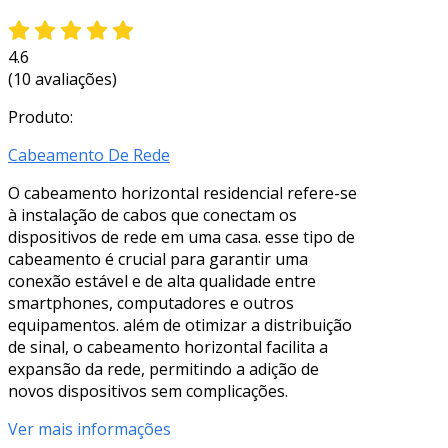
4.6
(10 avaliações)
Produto:
Cabeamento De Rede
O cabeamento horizontal residencial refere-se
à instalação de cabos que conectam os
dispositivos de rede em uma casa. esse tipo de
cabeamento é crucial para garantir uma
conexão estável e de alta qualidade entre
smartphones, computadores e outros
equipamentos. além de otimizar a distribuição
de sinal, o cabeamento horizontal facilita a
expansão da rede, permitindo a adição de
novos dispositivos sem complicações.
Ver mais informações