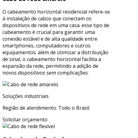
O cabeamento horizontal residencial refere-se
à instalação de cabos que conectam os
dispositivos de rede em uma casa. esse tipo de
cabeamento é crucial para garantir uma
conexão estável e de alta qualidade entre
smartphones, computadores e outros
equipamentos. além de otimizar a distribuição
de sinal, o cabeamento horizontal facilita a
expansão da rede, permitindo a adição de
novos dispositivos sem complicações.
Soluções industriais
Região de atendimento: Todo o Brasil
Solicitar orçamento