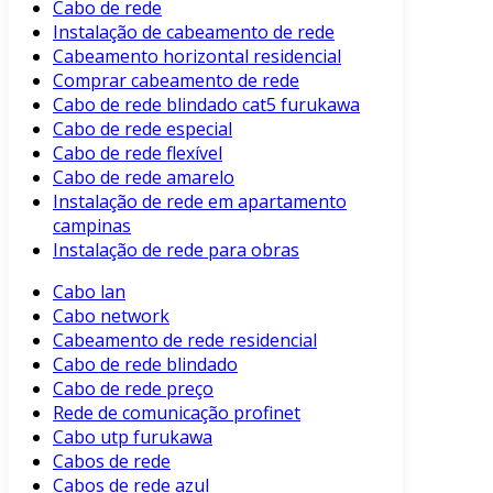
Cabo de rede
Instalação de cabeamento de rede
Cabeamento horizontal residencial
Comprar cabeamento de rede
Cabo de rede blindado cat5 furukawa
Cabo de rede especial
Cabo de rede flexível
Cabo de rede amarelo
Instalação de rede em apartamento
campinas
Instalação de rede para obras
Cabo lan
Cabo network
Cabeamento de rede residencial
Cabo de rede blindado
Cabo de rede preço
Rede de comunicação profinet
Cabo utp furukawa
Cabos de rede
Cabos de rede azul