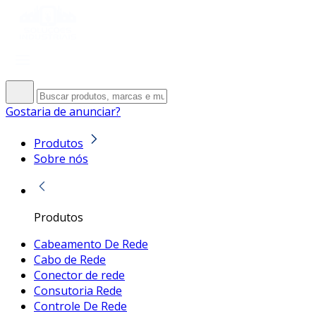
Gostaria de anunciar?
Produtos
Sobre nós
Produtos
Cabeamento De Rede
Cabo de Rede
Conector de rede
Consutoria Rede
Controle De Rede