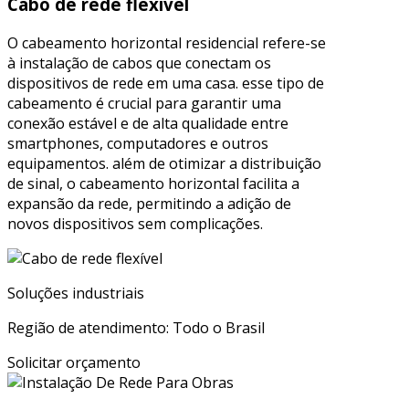
Cabo de rede flexível
O cabeamento horizontal residencial refere-se
à instalação de cabos que conectam os
dispositivos de rede em uma casa. esse tipo de
cabeamento é crucial para garantir uma
conexão estável e de alta qualidade entre
smartphones, computadores e outros
equipamentos. além de otimizar a distribuição
de sinal, o cabeamento horizontal facilita a
expansão da rede, permitindo a adição de
novos dispositivos sem complicações.
Soluções industriais
Região de atendimento: Todo o Brasil
Solicitar orçamento