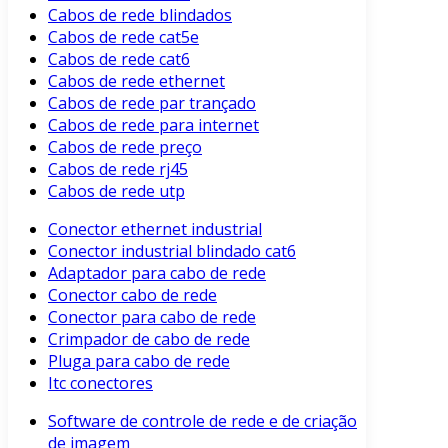
Cabos de rede blindados
Cabos de rede cat5e
Cabos de rede cat6
Cabos de rede ethernet
Cabos de rede par trançado
Cabos de rede para internet
Cabos de rede preço
Cabos de rede rj45
Cabos de rede utp
Conector ethernet industrial
Conector industrial blindado cat6
Adaptador para cabo de rede
Conector cabo de rede
Conector para cabo de rede
Crimpador de cabo de rede
Pluga para cabo de rede
Itc conectores
Software de controle de rede e de criação
de imagem