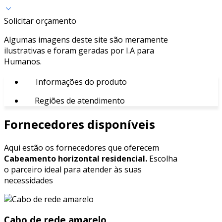
Solicitar orçamento
Algumas imagens deste site são meramente
ilustrativas e foram geradas por I.A para
Humanos.
Informações do produto
Regiões de atendimento
Fornecedores disponíveis
Aqui estão os fornecedores que oferecem
Cabeamento horizontal residencial.
Escolha
o parceiro ideal para atender às suas
necessidades
Cabo de rede amarelo