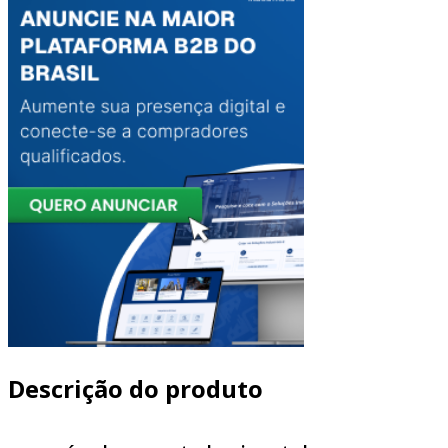
Descrição do produto