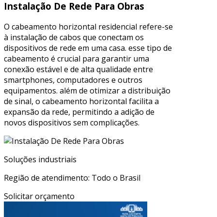
Instalação De Rede Para Obras
O cabeamento horizontal residencial refere-se
à instalação de cabos que conectam os
dispositivos de rede em uma casa. esse tipo de
cabeamento é crucial para garantir uma
conexão estável e de alta qualidade entre
smartphones, computadores e outros
equipamentos. além de otimizar a distribuição
de sinal, o cabeamento horizontal facilita a
expansão da rede, permitindo a adição de
novos dispositivos sem complicações.
Soluções industriais
Região de atendimento: Todo o Brasil
Solicitar orçamento