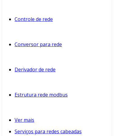
Controle de rede
Conversor para rede
Derivador de rede
Estrutura rede modbus
Ver mais
Serviços para redes cabeadas