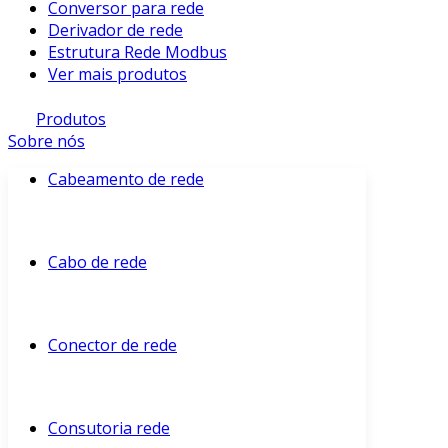
Conversor para rede
Derivador de rede
Estrutura Rede Modbus
Ver mais produtos
Produtos
Sobre nós
Cabeamento de rede
Cabo de rede
Conector de rede
Consutoria rede