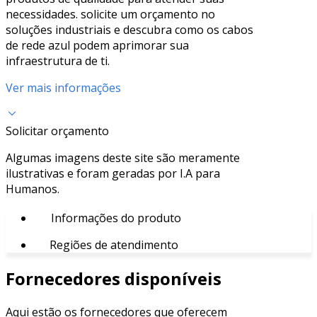
necessidades. solicite um orçamento no
soluções industriais e descubra como os cabos
de rede azul podem aprimorar sua
infraestrutura de ti.
Ver mais informações
Solicitar orçamento
Algumas imagens deste site são meramente
ilustrativas e foram geradas por I.A para
Humanos.
Informações do produto
Regiões de atendimento
Fornecedores disponíveis
Aqui estão os fornecedores que oferecem