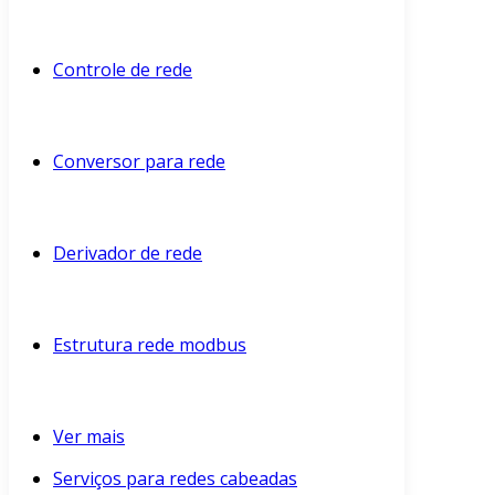
Controle de rede
Conversor para rede
Derivador de rede
Estrutura rede modbus
Ver mais
Serviços para redes cabeadas