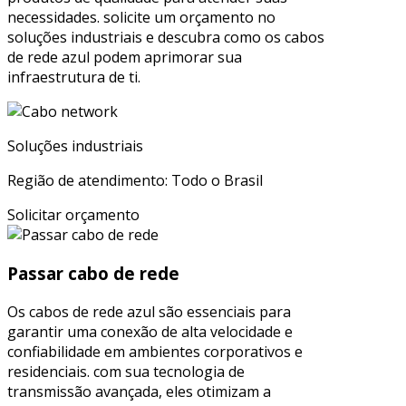
necessidades. solicite um orçamento no
soluções industriais e descubra como os cabos
de rede azul podem aprimorar sua
infraestrutura de ti.
Soluções industriais
Região de atendimento: Todo o Brasil
Solicitar orçamento
Passar cabo de rede
Os cabos de rede azul são essenciais para
garantir uma conexão de alta velocidade e
confiabilidade em ambientes corporativos e
residenciais. com sua tecnologia de
transmissão avançada, eles otimizam a