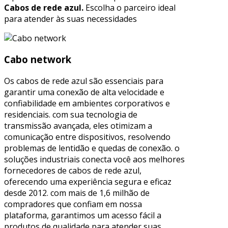
Cabos de rede azul.
Escolha o parceiro ideal
para atender às suas necessidades
Cabo network
Os cabos de rede azul são essenciais para
garantir uma conexão de alta velocidade e
confiabilidade em ambientes corporativos e
residenciais. com sua tecnologia de
transmissão avançada, eles otimizam a
comunicação entre dispositivos, resolvendo
problemas de lentidão e quedas de conexão. o
soluções industriais conecta você aos melhores
fornecedores de cabos de rede azul,
oferecendo uma experiência segura e eficaz
desde 2012. com mais de 1,6 milhão de
compradores que confiam em nossa
plataforma, garantimos um acesso fácil a
produtos de qualidade para atender suas