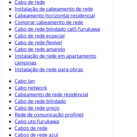
Cabo de rede
Instalação de cabeamento de rede
Cabeamento horizontal residencial
Comprar cabeamento de rede
Cabo de rede blindado cat5 furukawa
Cabo de rede especial
Cabo de rede flexível
Cabo de rede amarelo
Instalação de rede em apartamento
campinas
Instalação de rede para obras
Cabo lan
Cabo network
Cabeamento de rede residencial
Cabo de rede blindado
Cabo de rede preço
Rede de comunicação profinet
Cabo utp furukawa
Cabos de rede
Cabos de rede azul