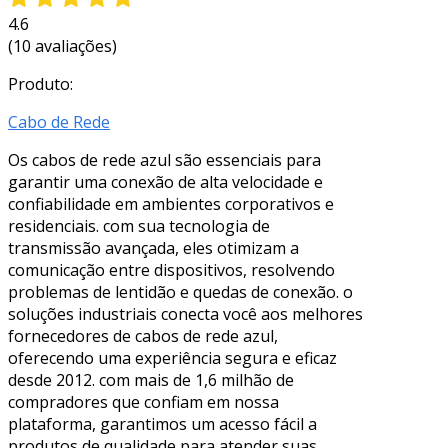
4.6
(10 avaliações)
Produto:
Cabo de Rede
Os cabos de rede azul são essenciais para
garantir uma conexão de alta velocidade e
confiabilidade em ambientes corporativos e
residenciais. com sua tecnologia de
transmissão avançada, eles otimizam a
comunicação entre dispositivos, resolvendo
problemas de lentidão e quedas de conexão. o
soluções industriais conecta você aos melhores
fornecedores de cabos de rede azul,
oferecendo uma experiência segura e eficaz
desde 2012. com mais de 1,6 milhão de
compradores que confiam em nossa
plataforma, garantimos um acesso fácil a
produtos de qualidade para atender suas