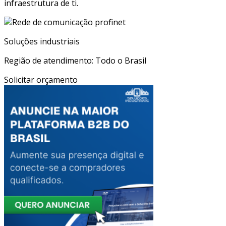
infraestrutura de ti.
Soluções industriais
Região de atendimento: Todo o Brasil
Solicitar orçamento