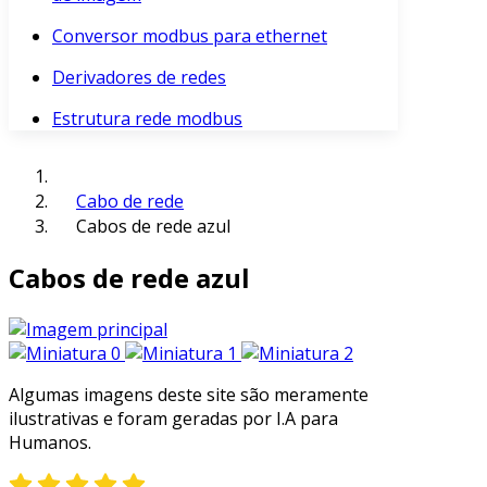
Conversor modbus para ethernet
Derivadores de redes
Estrutura rede modbus
Cabo de rede
Cabos de rede azul
Cabos de rede azul
Algumas imagens deste site são meramente
ilustrativas e foram geradas por I.A para
Humanos.