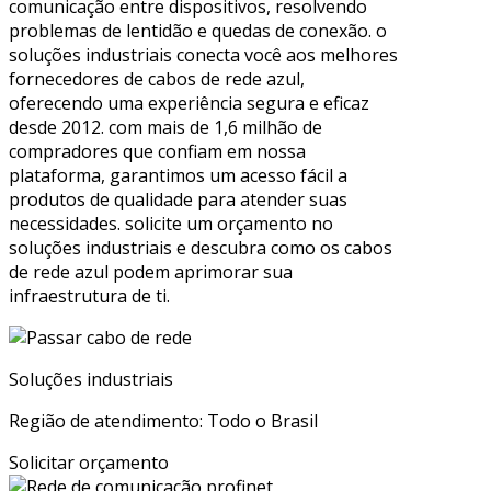
comunicação entre dispositivos, resolvendo
problemas de lentidão e quedas de conexão. o
soluções industriais conecta você aos melhores
fornecedores de cabos de rede azul,
oferecendo uma experiência segura e eficaz
desde 2012. com mais de 1,6 milhão de
compradores que confiam em nossa
plataforma, garantimos um acesso fácil a
produtos de qualidade para atender suas
necessidades. solicite um orçamento no
soluções industriais e descubra como os cabos
de rede azul podem aprimorar sua
infraestrutura de ti.
Soluções industriais
Região de atendimento: Todo o Brasil
Solicitar orçamento