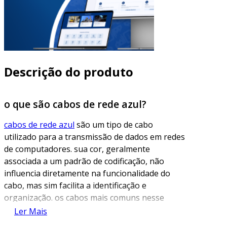
Descrição do produto
o que são cabos de rede azul?
cabos de rede azul
são um tipo de cabo
utilizado para a transmissão de dados em redes
de computadores. sua cor, geralmente
associada a um padrão de codificação, não
influencia diretamente na funcionalidade do
cabo, mas sim facilita a identificação e
organização. os cabos mais comuns nesse
contexto são os cabos ethernet, que podem ser
Ler Mais
categorizados em diferentes normas, como