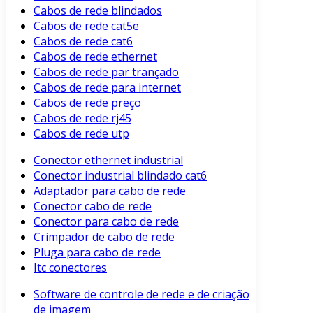
Cabos de rede blindados
Cabos de rede cat5e
Cabos de rede cat6
Cabos de rede ethernet
Cabos de rede par trançado
Cabos de rede para internet
Cabos de rede preço
Cabos de rede rj45
Cabos de rede utp
Conector ethernet industrial
Conector industrial blindado cat6
Adaptador para cabo de rede
Conector cabo de rede
Conector para cabo de rede
Crimpador de cabo de rede
Pluga para cabo de rede
Itc conectores
Software de controle de rede e de criação
de imagem