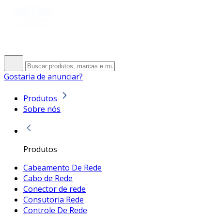
Gostaria de anunciar?
Produtos
Sobre nós
Produtos
Cabeamento De Rede
Cabo de Rede
Conector de rede
Consutoria Rede
Controle De Rede