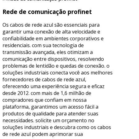
Rede de comunicação profinet
Os cabos de rede azul são essenciais para
garantir uma conexão de alta velocidade e
confiabilidade em ambientes corporativos e
residenciais. com sua tecnologia de
transmissão avançada, eles otimizam a
comunicação entre dispositivos, resolvendo
problemas de lentidão e quedas de conexão. o
soluções industriais conecta você aos melhores
fornecedores de cabos de rede azul,
oferecendo uma experiência segura e eficaz
desde 2012. com mais de 1,6 milhão de
compradores que confiam em nossa
plataforma, garantimos um acesso fácil a
produtos de qualidade para atender suas
necessidades. solicite um orçamento no
soluções industriais e descubra como os cabos
de rede azul podem aprimorar sua