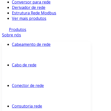
Conversor para rede
Derivador de rede
Estrutura Rede Modbus
Ver mais produtos
Produtos
Sobre nós
Cabeamento de rede
Cabo de rede
Conector de rede
Consutoria rede