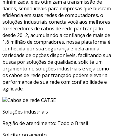
minimizada, eles otimizam a transmissão de
dados, sendo ideais para empresas que buscam
eficiência em suas redes de computadores. o
soluções industriais conecta você aos melhores
fornecedores de cabos de rede par trançado
desde 2012, acumulando a confiança de mais de
1,6 milhão de compradores. nossa plataforma é
conhecida por sua segurança e pela ampla
variedade de opções disponíveis, facilitando sua
busca por soluções de qualidade. solicite um
orçamento no soluções industriais e veja como
os cabos de rede par trançado podem elevar a
performance de sua rede com confiabilidade e
agilidade.
Soluções industriais
Região de atendimento: Todo o Brasil
Solicitar orçamento