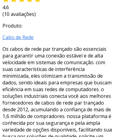
4.6
(10 avaliações)
Produto:
Cabo de Rede
Os cabos de rede par trançado são essenciais
para garantir uma conexão estável e de alta
velocidade em sistemas de comunicação. com
suas características de interferência
minimizada, eles otimizam a transmissão de
dados, sendo ideais para empresas que buscam
eficiência em suas redes de computadores. o
soluções industriais conecta você aos melhores
fornecedores de cabos de rede par trançado
desde 2012, acumulando a confiança de mais de
1,6 milhão de compradores. nossa plataforma é
conhecida por sua segurança e pela ampla
variedade de opções disponíveis, facilitando sua
busca por soluções de qualidade. solicite um