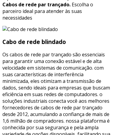
Cabos de rede par trançado.
Escolha o
parceiro ideal para atender às suas
necessidades
Cabo de rede blindado
Os cabos de rede par trançado são essenciais
para garantir uma conexão estável e de alta
velocidade em sistemas de comunicação. com
suas características de interferência
minimizada, eles otimizam a transmissão de
dados, sendo ideais para empresas que buscam
eficiência em suas redes de computadores. o
soluções industriais conecta você aos melhores
fornecedores de cabos de rede par trançado
desde 2012, acumulando a confiança de mais de
1,6 milhão de compradores. nossa plataforma é
conhecida por sua segurança e pela ampla
variedade de opções disponíveis, facilitando sua