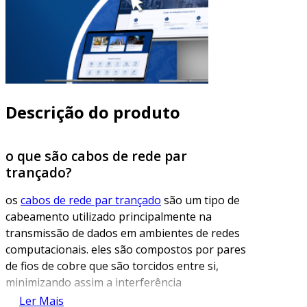
Descrição do produto
o que são cabos de rede par
trançado?
os
cabos de rede par trançado
são um tipo de
cabeamento utilizado principalmente na
transmissão de dados em ambientes de redes
computacionais. eles são compostos por pares
de fios de cobre que são torcidos entre si,
minimizando assim a interferência
eletromagnética e garantindo uma
Ler Mais