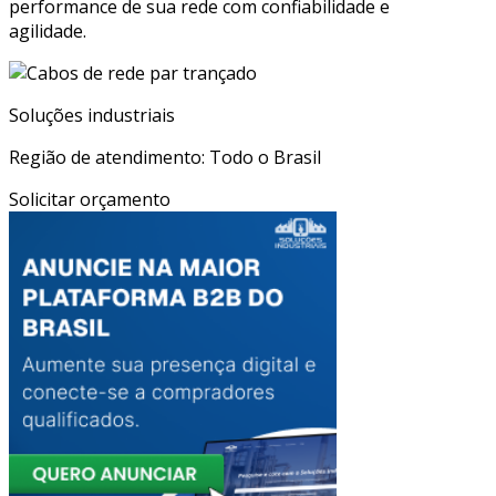
performance de sua rede com confiabilidade e
agilidade.
Soluções industriais
Região de atendimento: Todo o Brasil
Solicitar orçamento