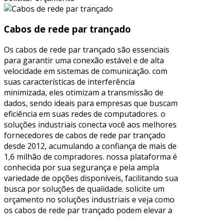
Cabos de rede par trançado
Os cabos de rede par trançado são essenciais
para garantir uma conexão estável e de alta
velocidade em sistemas de comunicação. com
suas características de interferência
minimizada, eles otimizam a transmissão de
dados, sendo ideais para empresas que buscam
eficiência em suas redes de computadores. o
soluções industriais conecta você aos melhores
fornecedores de cabos de rede par trançado
desde 2012, acumulando a confiança de mais de
1,6 milhão de compradores. nossa plataforma é
conhecida por sua segurança e pela ampla
variedade de opções disponíveis, facilitando sua
busca por soluções de qualidade. solicite um
orçamento no soluções industriais e veja como
os cabos de rede par trançado podem elevar a