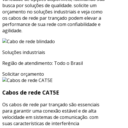
busca por soluções de qualidade. solicite um
orçamento no soluções industriais e veja como
os cabos de rede par trançado podem elevar a
performance de sua rede com confiabilidade e
agilidade.
Soluções industriais
Região de atendimento: Todo o Brasil
Solicitar orçamento
Cabos de rede CAT5E
Os cabos de rede par trançado são essenciais
para garantir uma conexão estável e de alta
velocidade em sistemas de comunicação. com
suas características de interferência