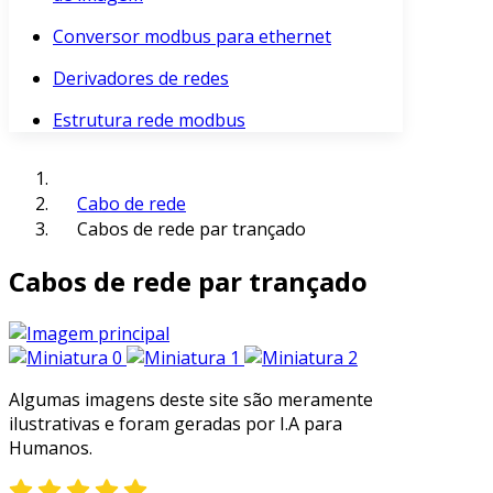
Conversor modbus para ethernet
Derivadores de redes
Estrutura rede modbus
Cabo de rede
Cabos de rede par trançado
Cabos de rede par trançado
Algumas imagens deste site são meramente
ilustrativas e foram geradas por I.A para
Humanos.