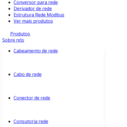
Conversor para rede
Derivador de rede
Estrutura Rede Modbus
Ver mais produtos
Produtos
Sobre nós
Cabeamento de rede
Cabo de rede
Conector de rede
Consutoria rede