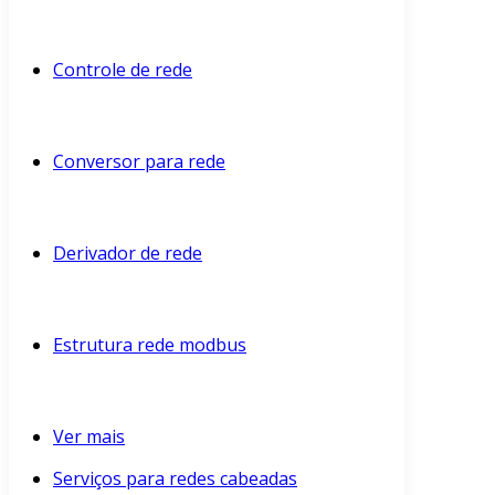
Controle de rede
Conversor para rede
Derivador de rede
Estrutura rede modbus
Ver mais
Serviços para redes cabeadas