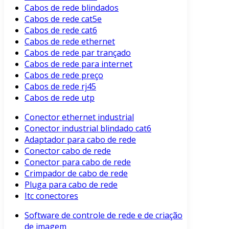
Cabos de rede blindados
Cabos de rede cat5e
Cabos de rede cat6
Cabos de rede ethernet
Cabos de rede par trançado
Cabos de rede para internet
Cabos de rede preço
Cabos de rede rj45
Cabos de rede utp
Conector ethernet industrial
Conector industrial blindado cat6
Adaptador para cabo de rede
Conector cabo de rede
Conector para cabo de rede
Crimpador de cabo de rede
Pluga para cabo de rede
Itc conectores
Software de controle de rede e de criação
de imagem