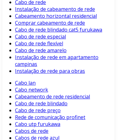
Cabo de rede
Instalação de cabeamento de rede
Cabeamento horizontal residencial
Comprar cabeamento de rede
Cabo de rede blindado cat5 furukawa
Cabo de rede especial
Cabo de rede flexível
Cabo de rede amarelo
Instalação de rede em apartamento
campinas
Instalação de rede para obras
Cabo lan
Cabo network
Cabeamento de rede residencial
Cabo de rede blindado
Cabo de rede preço
Rede de comunicação profinet
Cabo utp furukawa
Cabos de rede
Cabos de rede azul