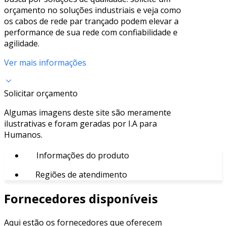
orçamento no soluções industriais e veja como
os cabos de rede par trançado podem elevar a
performance de sua rede com confiabilidade e
agilidade.
Ver mais informações
Solicitar orçamento
Algumas imagens deste site são meramente
ilustrativas e foram geradas por I.A para
Humanos.
Informações do produto
Regiões de atendimento
Fornecedores disponíveis
Aqui estão os fornecedores que oferecem