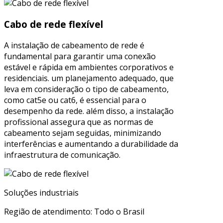
Cabo de rede flexível
A instalação de cabeamento de rede é
fundamental para garantir uma conexão
estável e rápida em ambientes corporativos e
residenciais. um planejamento adequado, que
leva em consideração o tipo de cabeamento,
como cat5e ou cat6, é essencial para o
desempenho da rede. além disso, a instalação
profissional assegura que as normas de
cabeamento sejam seguidas, minimizando
interferências e aumentando a durabilidade da
infraestrutura de comunicação.
Soluções industriais
Região de atendimento: Todo o Brasil