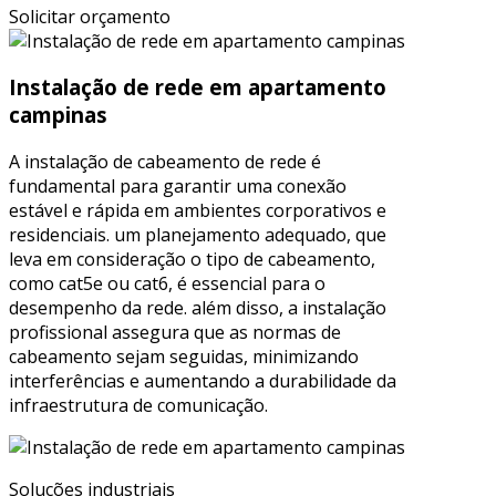
Solicitar orçamento
Instalação de rede em apartamento
campinas
A instalação de cabeamento de rede é
fundamental para garantir uma conexão
estável e rápida em ambientes corporativos e
residenciais. um planejamento adequado, que
leva em consideração o tipo de cabeamento,
como cat5e ou cat6, é essencial para o
desempenho da rede. além disso, a instalação
profissional assegura que as normas de
cabeamento sejam seguidas, minimizando
interferências e aumentando a durabilidade da
infraestrutura de comunicação.
Soluções industriais