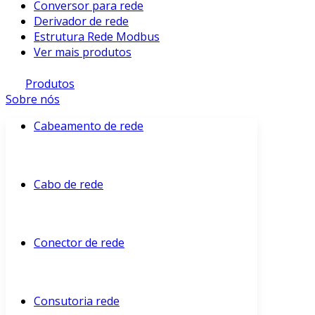
Conversor para rede
Derivador de rede
Estrutura Rede Modbus
Ver mais produtos
Produtos
Sobre nós
Cabeamento de rede
Cabo de rede
Conector de rede
Consutoria rede