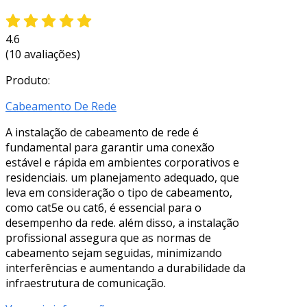
4.6
(10 avaliações)
Produto:
Cabeamento De Rede
A instalação de cabeamento de rede é
fundamental para garantir uma conexão
estável e rápida em ambientes corporativos e
residenciais. um planejamento adequado, que
leva em consideração o tipo de cabeamento,
como cat5e ou cat6, é essencial para o
desempenho da rede. além disso, a instalação
profissional assegura que as normas de
cabeamento sejam seguidas, minimizando
interferências e aumentando a durabilidade da
infraestrutura de comunicação.