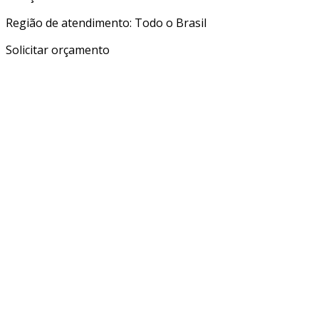
Região de atendimento: Todo o Brasil
Solicitar orçamento