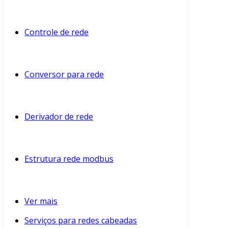
Controle de rede
Conversor para rede
Derivador de rede
Estrutura rede modbus
Ver mais
Serviços para redes cabeadas