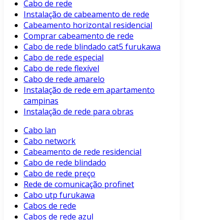
Cabo de rede
Instalação de cabeamento de rede
Cabeamento horizontal residencial
Comprar cabeamento de rede
Cabo de rede blindado cat5 furukawa
Cabo de rede especial
Cabo de rede flexível
Cabo de rede amarelo
Instalação de rede em apartamento
campinas
Instalação de rede para obras
Cabo lan
Cabo network
Cabeamento de rede residencial
Cabo de rede blindado
Cabo de rede preço
Rede de comunicação profinet
Cabo utp furukawa
Cabos de rede
Cabos de rede azul