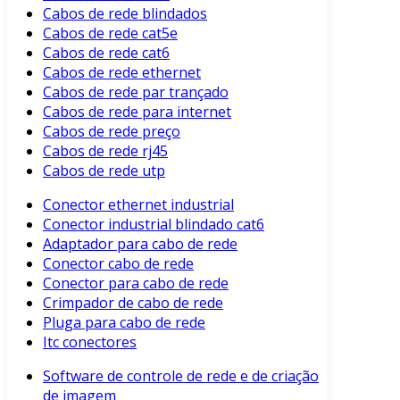
Cabos de rede blindados
Cabos de rede cat5e
Cabos de rede cat6
Cabos de rede ethernet
Cabos de rede par trançado
Cabos de rede para internet
Cabos de rede preço
Cabos de rede rj45
Cabos de rede utp
Conector ethernet industrial
Conector industrial blindado cat6
Adaptador para cabo de rede
Conector cabo de rede
Conector para cabo de rede
Crimpador de cabo de rede
Pluga para cabo de rede
Itc conectores
Software de controle de rede e de criação
de imagem