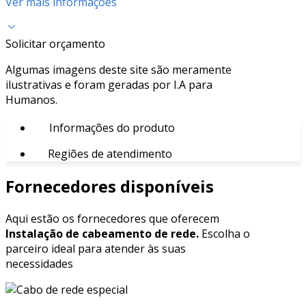
Ver mais informações
Solicitar orçamento
Algumas imagens deste site são meramente
ilustrativas e foram geradas por I.A para
Humanos.
Informações do produto
Regiões de atendimento
Fornecedores disponíveis
Aqui estão os fornecedores que oferecem
Instalação de cabeamento de rede.
Escolha o
parceiro ideal para atender às suas
necessidades