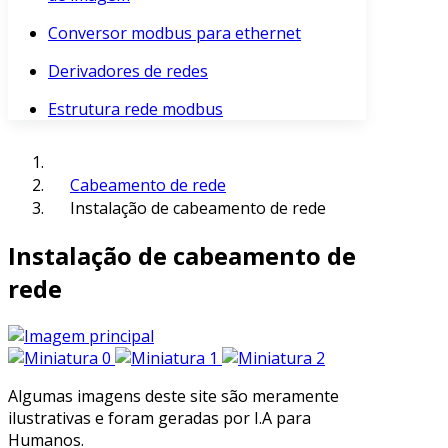
Conversor modbus para ethernet
Derivadores de redes
Estrutura rede modbus
Cabeamento de rede
Instalação de cabeamento de rede
Instalação de cabeamento de
rede
Algumas imagens deste site são meramente
ilustrativas e foram geradas por I.A para
Humanos.