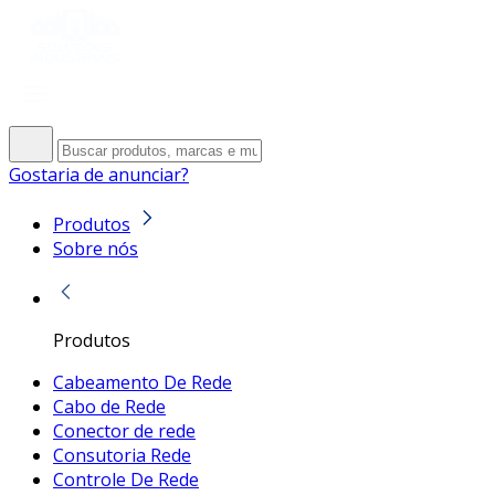
Gostaria de anunciar?
Produtos
Sobre nós
Produtos
Cabeamento De Rede
Cabo de Rede
Conector de rede
Consutoria Rede
Controle De Rede