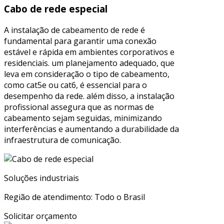
Cabo de rede especial
A instalação de cabeamento de rede é
fundamental para garantir uma conexão
estável e rápida em ambientes corporativos e
residenciais. um planejamento adequado, que
leva em consideração o tipo de cabeamento,
como cat5e ou cat6, é essencial para o
desempenho da rede. além disso, a instalação
profissional assegura que as normas de
cabeamento sejam seguidas, minimizando
interferências e aumentando a durabilidade da
infraestrutura de comunicação.
Soluções industriais
Região de atendimento: Todo o Brasil
Solicitar orçamento