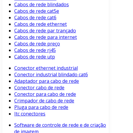
Cabos de rede blindados
Cabos de rede cat5e
Cabos de rede cat6
Cabos de rede ethernet
Cabos de rede par trançado
Cabos de rede para internet
Cabos de rede preço
Cabos de rede rj45
Cabos de rede utp
Conector ethernet industrial
Conector industrial blindado cat6
Adaptador para cabo de rede
Conector cabo de rede
Conector para cabo de rede
Crimpador de cabo de rede
Pluga para cabo de rede
Itc conectores
Software de controle de rede e de criação
de imagem