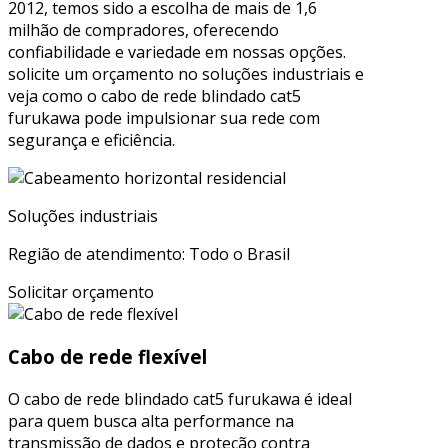
2012, temos sido a escolha de mais de 1,6
milhão de compradores, oferecendo
confiabilidade e variedade em nossas opções.
solicite um orçamento no soluções industriais e
veja como o cabo de rede blindado cat5
furukawa pode impulsionar sua rede com
segurança e eficiência.
Soluções industriais
Região de atendimento: Todo o Brasil
Solicitar orçamento
Cabo de rede flexível
O cabo de rede blindado cat5 furukawa é ideal
para quem busca alta performance na
transmissão de dados e proteção contra