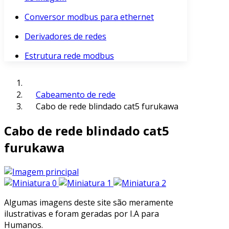
Conversor modbus para ethernet
Derivadores de redes
Estrutura rede modbus
Cabeamento de rede
Cabo de rede blindado cat5 furukawa
Cabo de rede blindado cat5
furukawa
Algumas imagens deste site são meramente
ilustrativas e foram geradas por I.A para
Humanos.