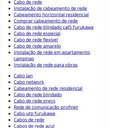
Cabo de rede
Instalação de cabeamento de rede
Cabeamento horizontal residencial
Comprar cabeamento de rede
Cabo de rede blindado cat5 furukawa
Cabo de rede especial
Cabo de rede flexível
Cabo de rede amarelo
Instalação de rede em apartamento
campinas
Instalação de rede para obras
Cabo lan
Cabo network
Cabeamento de rede residencial
Cabo de rede blindado
Cabo de rede preço
Rede de comunicação profinet
Cabo utp furukawa
Cabos de rede
Cabos de rede azul