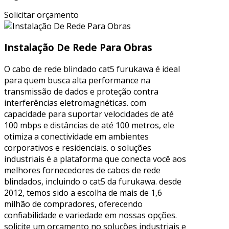
Solicitar orçamento
Instalação De Rede Para Obras
O cabo de rede blindado cat5 furukawa é ideal
para quem busca alta performance na
transmissão de dados e proteção contra
interferências eletromagnéticas. com
capacidade para suportar velocidades de até
100 mbps e distâncias de até 100 metros, ele
otimiza a conectividade em ambientes
corporativos e residenciais. o soluções
industriais é a plataforma que conecta você aos
melhores fornecedores de cabos de rede
blindados, incluindo o cat5 da furukawa. desde
2012, temos sido a escolha de mais de 1,6
milhão de compradores, oferecendo
confiabilidade e variedade em nossas opções.
solicite um orçamento no soluções industriais e