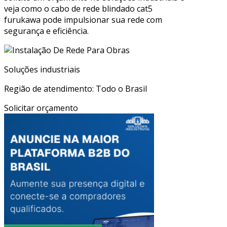
veja como o cabo de rede blindado cat5
furukawa pode impulsionar sua rede com
segurança e eficiência.
Soluções industriais
Região de atendimento: Todo o Brasil
Solicitar orçamento