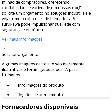
milhão de compradores, oferecendo
confiabilidade e variedade em nossas opções.
solicite um orçamento no soluções industriais e
veja como o cabo de rede blindado cat5
furukawa pode impulsionar sua rede com
segurança e eficiência.
Ver mais informações
Solicitar orçamento
Algumas imagens deste site são meramente
ilustrativas e foram geradas por I.A para
Humanos.
Informações do produto
Regiões de atendimento
Fornecedores disponíveis