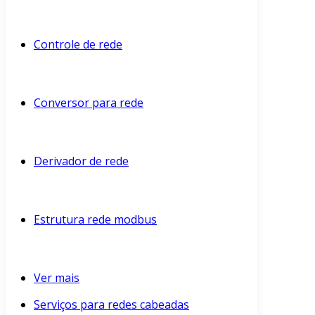
Controle de rede
Conversor para rede
Derivador de rede
Estrutura rede modbus
Ver mais
Serviços para redes cabeadas