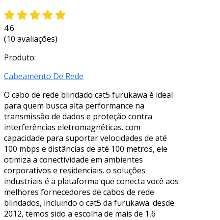
4.6
(10 avaliações)
Produto:
Cabeamento De Rede
O cabo de rede blindado cat5 furukawa é ideal
para quem busca alta performance na
transmissão de dados e proteção contra
interferências eletromagnéticas. com
capacidade para suportar velocidades de até
100 mbps e distâncias de até 100 metros, ele
otimiza a conectividade em ambientes
corporativos e residenciais. o soluções
industriais é a plataforma que conecta você aos
melhores fornecedores de cabos de rede
blindados, incluindo o cat5 da furukawa. desde
2012, temos sido a escolha de mais de 1,6