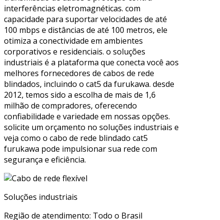
interferências eletromagnéticas. com
capacidade para suportar velocidades de até
100 mbps e distâncias de até 100 metros, ele
otimiza a conectividade em ambientes
corporativos e residenciais. o soluções
industriais é a plataforma que conecta você aos
melhores fornecedores de cabos de rede
blindados, incluindo o cat5 da furukawa. desde
2012, temos sido a escolha de mais de 1,6
milhão de compradores, oferecendo
confiabilidade e variedade em nossas opções.
solicite um orçamento no soluções industriais e
veja como o cabo de rede blindado cat5
furukawa pode impulsionar sua rede com
segurança e eficiência.
Soluções industriais
Região de atendimento: Todo o Brasil