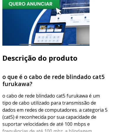
Descrição do produto
o que é o cabo de rede blindado cat5
furukawa?
o cabo de rede blindado cat5 furukawa é um
tipo de cabo utilizado para transmissão de
dados em redes de computadores. a categoria 5
(cat5) é reconhecida por sua capacidade de
suportar velocidades de até 100 mbps e
frequências de até 100 mhz. a blindagem