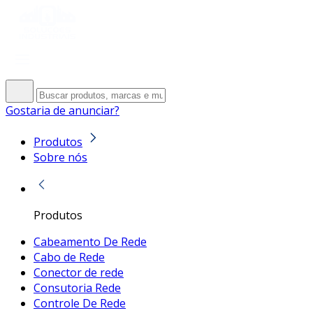
Gostaria de anunciar?
Produtos
Sobre nós
Produtos
Cabeamento De Rede
Cabo de Rede
Conector de rede
Consutoria Rede
Controle De Rede