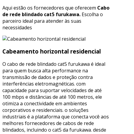
Aqui estão os fornecedores que oferecem
Cabo
de rede blindado cat5 furukawa.
Escolha o
parceiro ideal para atender às suas
necessidades
Cabeamento horizontal residencial
O cabo de rede blindado cat5 furukawa é ideal
para quem busca alta performance na
transmissão de dados e proteção contra
interferências eletromagnéticas. com
capacidade para suportar velocidades de até
100 mbps e distâncias de até 100 metros, ele
otimiza a conectividade em ambientes
corporativos e residenciais. o soluções
industriais é a plataforma que conecta você aos
melhores fornecedores de cabos de rede
blindados, incluindo o cat5 da furukawa. desde