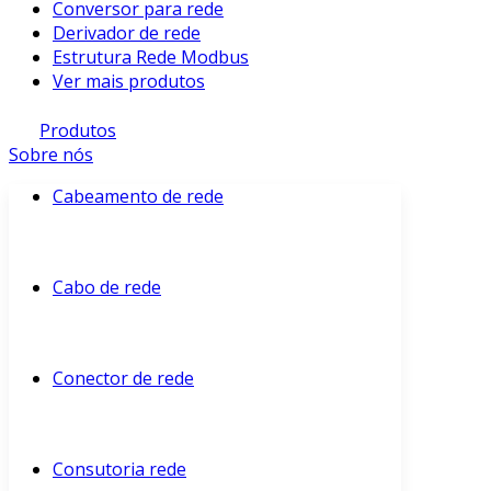
Conversor para rede
Derivador de rede
Estrutura Rede Modbus
Ver mais produtos
Produtos
Sobre nós
Cabeamento de rede
Cabo de rede
Conector de rede
Consutoria rede