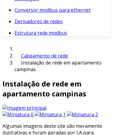
Conversor modbus para ethernet
Derivadores de redes
Estrutura rede modbus
Cabeamento de rede
Instalação de rede em apartamento
campinas
Instalação de rede em
apartamento campinas
Algumas imagens deste site são meramente
ilustrativas e foram geradas por I.A para