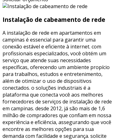
Instalação de cabeamento de rede
A instalação de rede em apartamentos em
campinas é essencial para garantir uma
conexão estável e eficiente à internet. com
profissionais especializados, você obtém um
serviço que atende suas necessidades
específicas, oferecendo um ambiente propício
para trabalhos, estudos e entretenimento,
além de otimizar o uso de dispositivos
conectados. o soluções industriais é a
plataforma que conecta você aos melhores
fornecedores de serviços de instalação de rede
em campinas. desde 2012, já são mais de 1,6
milhão de compradores que confiam em nossa
experiência e eficiência, assegurando que você
encontre as melhores opções para sua
demanda com facilidade e segurança. solicite