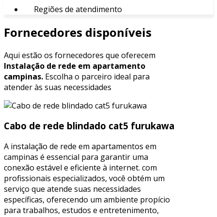
Regiões de atendimento
Fornecedores disponíveis
Aqui estão os fornecedores que oferecem
Instalação de rede em apartamento
campinas.
Escolha o parceiro ideal para
atender às suas necessidades
Cabo de rede blindado cat5 furukawa
A instalação de rede em apartamentos em
campinas é essencial para garantir uma
conexão estável e eficiente à internet. com
profissionais especializados, você obtém um
serviço que atende suas necessidades
específicas, oferecendo um ambiente propício
para trabalhos, estudos e entretenimento,