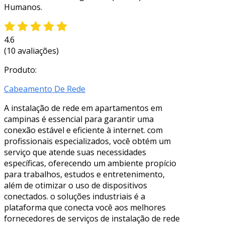
Humanos.
4.6
(10 avaliações)
Produto:
Cabeamento De Rede
A instalação de rede em apartamentos em
campinas é essencial para garantir uma
conexão estável e eficiente à internet. com
profissionais especializados, você obtém um
serviço que atende suas necessidades
específicas, oferecendo um ambiente propício
para trabalhos, estudos e entretenimento,
além de otimizar o uso de dispositivos
conectados. o soluções industriais é a
plataforma que conecta você aos melhores
fornecedores de serviços de instalação de rede