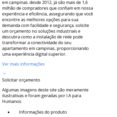
em campinas. desde 2012, já são mais de 1,6
milhão de compradores que confiam em nossa
experiência e eficiência, assegurando que você
encontre as melhores opções para sua
demanda com facilidade e segurança. solicite
um orçamento no soluções industriais e
descubra como a instalação de rede pode
transformar a conectividade do seu
apartamento em campinas, proporcionando
uma experiência digital superior.
Ver mais informações
Solicitar orçamento
Algumas imagens deste site são meramente
ilustrativas e foram geradas por I.A para
Humanos.
Informações do produto