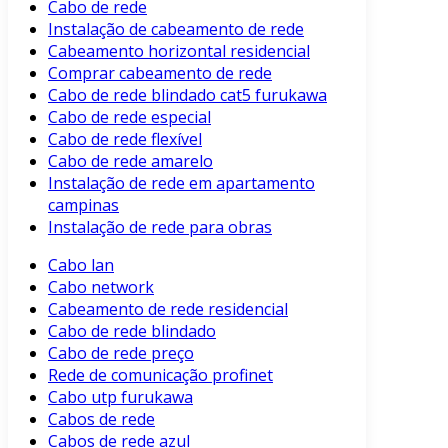
Cabo de rede
Instalação de cabeamento de rede
Cabeamento horizontal residencial
Comprar cabeamento de rede
Cabo de rede blindado cat5 furukawa
Cabo de rede especial
Cabo de rede flexível
Cabo de rede amarelo
Instalação de rede em apartamento
campinas
Instalação de rede para obras
Cabo lan
Cabo network
Cabeamento de rede residencial
Cabo de rede blindado
Cabo de rede preço
Rede de comunicação profinet
Cabo utp furukawa
Cabos de rede
Cabos de rede azul