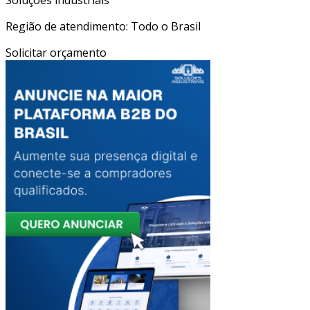
Região de atendimento: Todo o Brasil
Solicitar orçamento