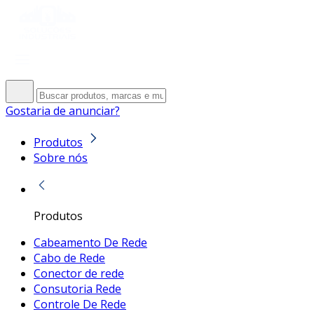
Gostaria de anunciar?
Produtos
Sobre nós
Produtos
Cabeamento De Rede
Cabo de Rede
Conector de rede
Consutoria Rede
Controle De Rede