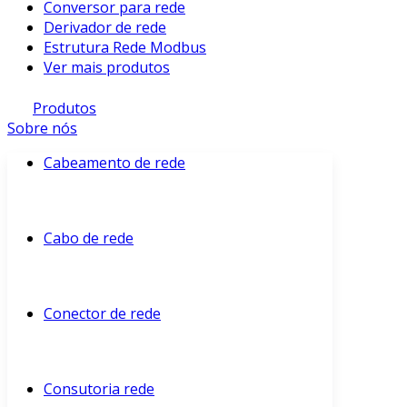
Conversor para rede
Derivador de rede
Estrutura Rede Modbus
Ver mais produtos
Produtos
Sobre nós
Cabeamento de rede
Cabo de rede
Conector de rede
Consutoria rede