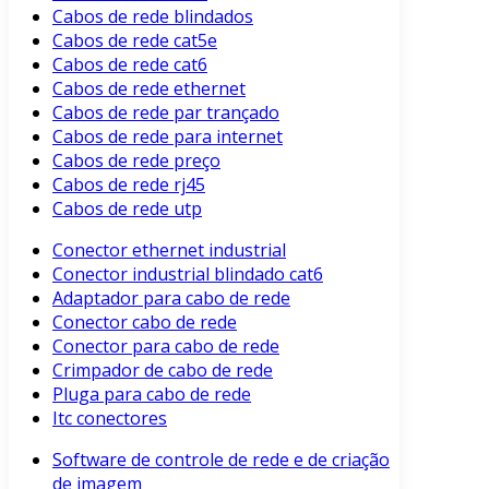
Cabos de rede blindados
Cabos de rede cat5e
Cabos de rede cat6
Cabos de rede ethernet
Cabos de rede par trançado
Cabos de rede para internet
Cabos de rede preço
Cabos de rede rj45
Cabos de rede utp
Conector ethernet industrial
Conector industrial blindado cat6
Adaptador para cabo de rede
Conector cabo de rede
Conector para cabo de rede
Crimpador de cabo de rede
Pluga para cabo de rede
Itc conectores
Software de controle de rede e de criação
de imagem