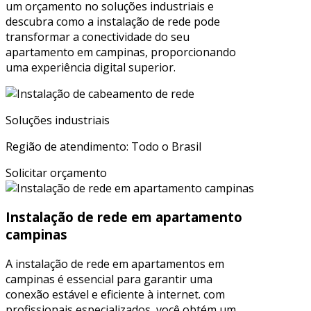
um orçamento no soluções industriais e
descubra como a instalação de rede pode
transformar a conectividade do seu
apartamento em campinas, proporcionando
uma experiência digital superior.
Soluções industriais
Região de atendimento: Todo o Brasil
Solicitar orçamento
Instalação de rede em apartamento
campinas
A instalação de rede em apartamentos em
campinas é essencial para garantir uma
conexão estável e eficiente à internet. com
profissionais especializados, você obtém um