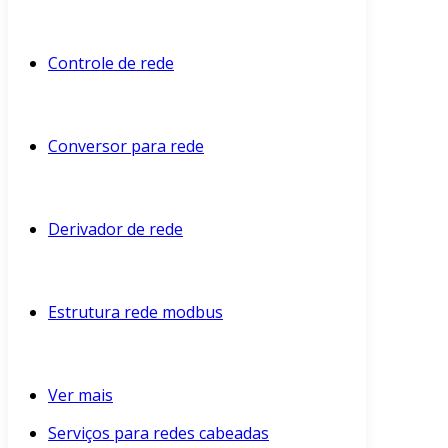
Controle de rede
Conversor para rede
Derivador de rede
Estrutura rede modbus
Ver mais
Serviços para redes cabeadas