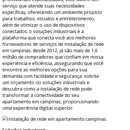
serviço que atende suas necessidades
específicas, oferecendo um ambiente propício
para trabalhos, estudos e entretenimento,
além de otimizar o uso de dispositivos
conectados. o soluções industriais é a
plataforma que conecta você aos melhores
fornecedores de serviços de instalação de rede
em campinas. desde 2012, já são mais de 1,6
milhão de compradores que confiam em nossa
experiência e eficiência, assegurando que você
encontre as melhores opções para sua
demanda com facilidade e segurança. solicite
um orçamento no soluções industriais e
descubra como a instalação de rede pode
transformar a conectividade do seu
apartamento em campinas, proporcionando
uma experiência digital superior.
Soluções industriais