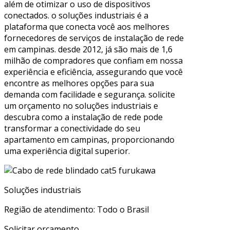
além de otimizar o uso de dispositivos
conectados. o soluções industriais é a
plataforma que conecta você aos melhores
fornecedores de serviços de instalação de rede
em campinas. desde 2012, já são mais de 1,6
milhão de compradores que confiam em nossa
experiência e eficiência, assegurando que você
encontre as melhores opções para sua
demanda com facilidade e segurança. solicite
um orçamento no soluções industriais e
descubra como a instalação de rede pode
transformar a conectividade do seu
apartamento em campinas, proporcionando
uma experiência digital superior.
Soluções industriais
Região de atendimento: Todo o Brasil
Solicitar orçamento