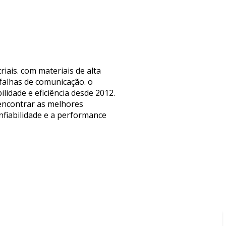
riais. com materiais de alta
falhas de comunicação. o
lidade e eficiência desde 2012.
encontrar as melhores
nfiabilidade e a performance