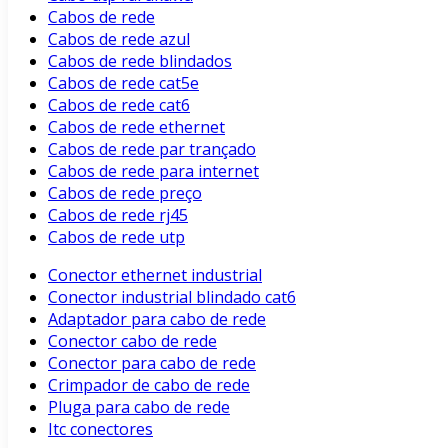
Cabos de rede
Cabos de rede azul
Cabos de rede blindados
Cabos de rede cat5e
Cabos de rede cat6
Cabos de rede ethernet
Cabos de rede par trançado
Cabos de rede para internet
Cabos de rede preço
Cabos de rede rj45
Cabos de rede utp
Conector ethernet industrial
Conector industrial blindado cat6
Adaptador para cabo de rede
Conector cabo de rede
Conector para cabo de rede
Crimpador de cabo de rede
Pluga para cabo de rede
Itc conectores