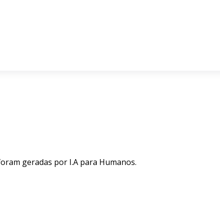
 foram geradas por I.A para Humanos.