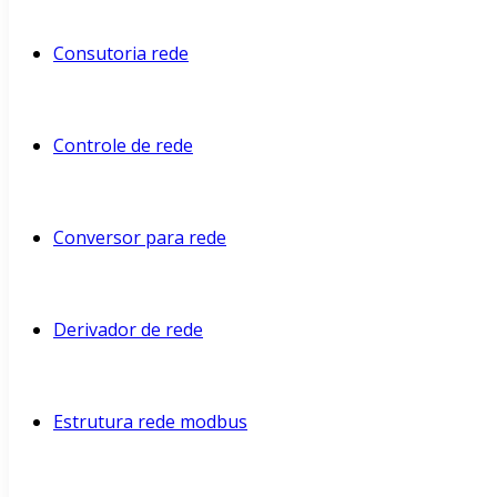
Consutoria rede
Controle de rede
Conversor para rede
Derivador de rede
Estrutura rede modbus