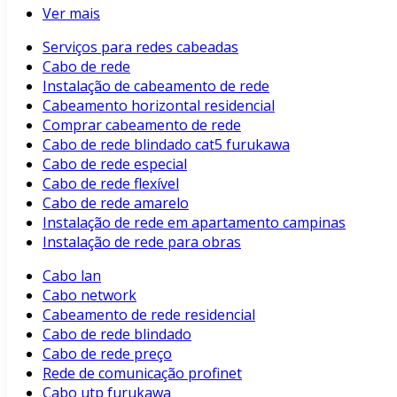
Ver mais
Serviços para redes cabeadas
Cabo de rede
Instalação de cabeamento de rede
Cabeamento horizontal residencial
Comprar cabeamento de rede
Cabo de rede blindado cat5 furukawa
Cabo de rede especial
Cabo de rede flexível
Cabo de rede amarelo
Instalação de rede em apartamento campinas
Instalação de rede para obras
Cabo lan
Cabo network
Cabeamento de rede residencial
Cabo de rede blindado
Cabo de rede preço
Rede de comunicação profinet
Cabo utp furukawa