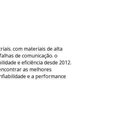
riais. com materiais de alta
falhas de comunicação. o
lidade e eficiência desde 2012.
encontrar as melhores
nfiabilidade e a performance