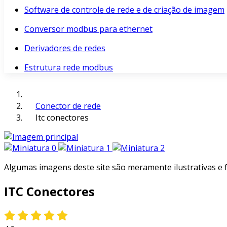
Software de controle de rede e de criação de imagem
Conversor modbus para ethernet
Derivadores de redes
Estrutura rede modbus
Conector de rede
Itc conectores
Algumas imagens deste site são meramente ilustrativas e
ITC Conectores