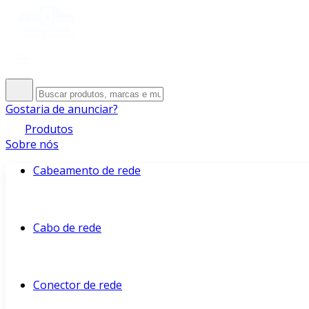
Gostaria de anunciar?
Produtos
Sobre nós
Cabeamento de rede
Cabo de rede
Conector de rede