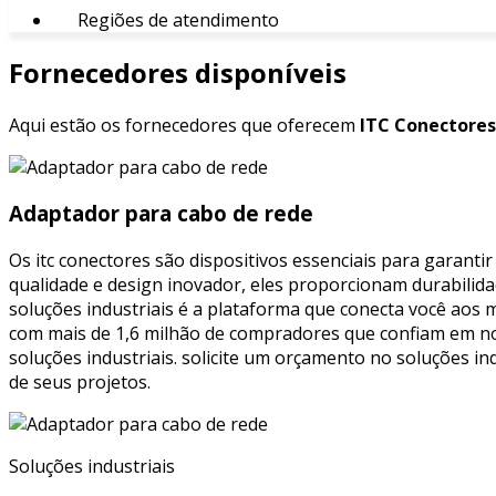
Regiões de atendimento
Fornecedores disponíveis
Aqui estão os fornecedores que oferecem
ITC Conectores
Adaptador para cabo de rede
Os itc conectores são dispositivos essenciais para garantir
qualidade e design inovador, eles proporcionam durabilida
soluções industriais é a plataforma que conecta você aos m
com mais de 1,6 milhão de compradores que confiam em n
soluções industriais. solicite um orçamento no soluções in
de seus projetos.
Soluções industriais