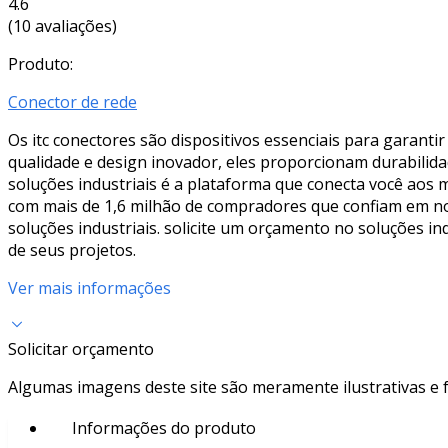
4.6
(10 avaliações)
Produto:
Conector de rede
Os itc conectores são dispositivos essenciais para garantir
qualidade e design inovador, eles proporcionam durabilida
soluções industriais é a plataforma que conecta você aos m
com mais de 1,6 milhão de compradores que confiam em n
soluções industriais. solicite um orçamento no soluções in
de seus projetos.
Ver mais informações
Solicitar orçamento
Algumas imagens deste site são meramente ilustrativas e
Informações do produto