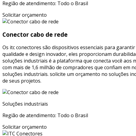
Região de atendimento: Todo o Brasil
Solicitar orçamento
Conector cabo de rede
Os itc conectores são dispositivos essenciais para garantir
qualidade e design inovador, eles proporcionam durabilida
soluções industriais é a plataforma que conecta você aos m
com mais de 1,6 milhão de compradores que confiam em n
soluções industriais. solicite um orçamento no soluções in
de seus projetos.
Soluções industriais
Região de atendimento: Todo o Brasil
Solicitar orçamento