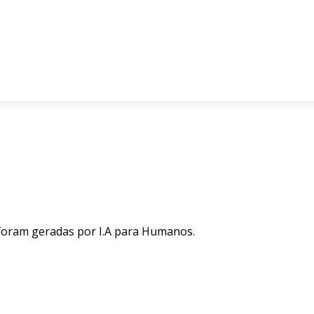
 foram geradas por I.A para Humanos.