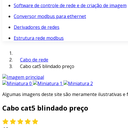
Software de controle de rede e de criação de imagem
Conversor modbus para ethernet
Derivadores de redes
Estrutura rede modbus
Cabo de rede
Cabo cat5 blindado preço
Algumas imagens deste site são meramente ilustrativas e
Cabo cat5 blindado preço