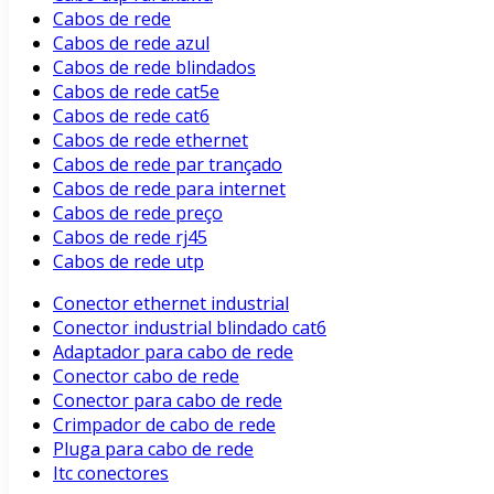
Cabos de rede
Cabos de rede azul
Cabos de rede blindados
Cabos de rede cat5e
Cabos de rede cat6
Cabos de rede ethernet
Cabos de rede par trançado
Cabos de rede para internet
Cabos de rede preço
Cabos de rede rj45
Cabos de rede utp
Conector ethernet industrial
Conector industrial blindado cat6
Adaptador para cabo de rede
Conector cabo de rede
Conector para cabo de rede
Crimpador de cabo de rede
Pluga para cabo de rede
Itc conectores