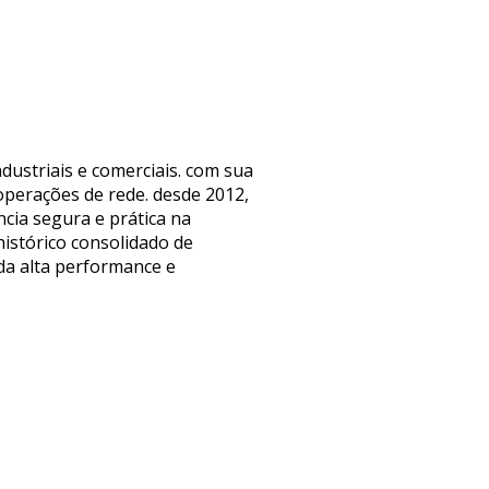
dustriais e comerciais. com sua
operações de rede. desde 2012,
cia segura e prática na
istórico consolidado de
 da alta performance e