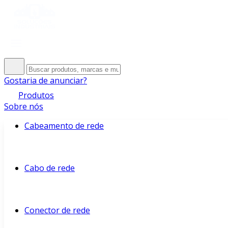
Gostaria de anunciar?
Produtos
Sobre nós
Cabeamento de rede
Cabo de rede
Conector de rede