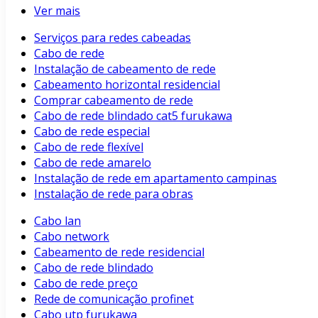
Ver mais
Serviços para redes cabeadas
Cabo de rede
Instalação de cabeamento de rede
Cabeamento horizontal residencial
Comprar cabeamento de rede
Cabo de rede blindado cat5 furukawa
Cabo de rede especial
Cabo de rede flexível
Cabo de rede amarelo
Instalação de rede em apartamento campinas
Instalação de rede para obras
Cabo lan
Cabo network
Cabeamento de rede residencial
Cabo de rede blindado
Cabo de rede preço
Rede de comunicação profinet
Cabo utp furukawa