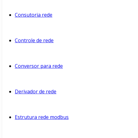
Consutoria rede
Controle de rede
Conversor para rede
Derivador de rede
Estrutura rede modbus