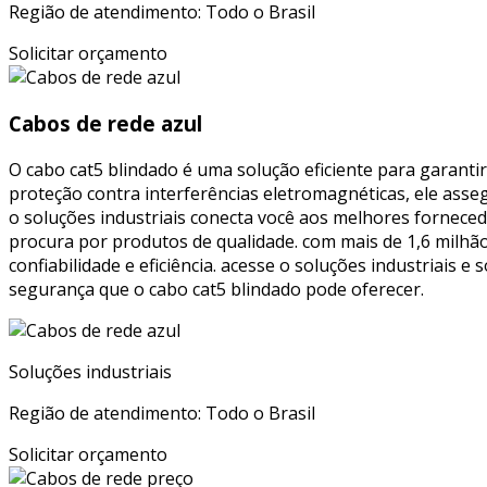
Região de atendimento: Todo o Brasil
Solicitar orçamento
Cabos de rede azul
O cabo cat5 blindado é uma solução eficiente para garanti
proteção contra interferências eletromagnéticas, ele asse
o soluções industriais conecta você aos melhores fornece
procura por produtos de qualidade. com mais de 1,6 milh
confiabilidade e eficiência. acesse o soluções industriais 
segurança que o cabo cat5 blindado pode oferecer.
Soluções industriais
Região de atendimento: Todo o Brasil
Solicitar orçamento