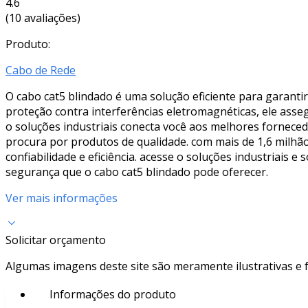
4.6
(10 avaliações)
Produto:
Cabo de Rede
O cabo cat5 blindado é uma solução eficiente para garanti
proteção contra interferências eletromagnéticas, ele asse
o soluções industriais conecta você aos melhores fornece
procura por produtos de qualidade. com mais de 1,6 milh
confiabilidade e eficiência. acesse o soluções industriais 
segurança que o cabo cat5 blindado pode oferecer.
Ver mais informações
Solicitar orçamento
Algumas imagens deste site são meramente ilustrativas e
Informações do produto