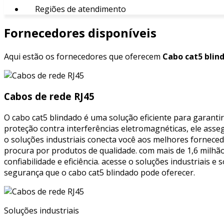
Regiões de atendimento
Fornecedores disponíveis
Aqui estão os fornecedores que oferecem
Cabo cat5 blin
Cabos de rede RJ45
O cabo cat5 blindado é uma solução eficiente para garanti
proteção contra interferências eletromagnéticas, ele asse
o soluções industriais conecta você aos melhores fornece
procura por produtos de qualidade. com mais de 1,6 milh
confiabilidade e eficiência. acesse o soluções industriais 
segurança que o cabo cat5 blindado pode oferecer.
Soluções industriais