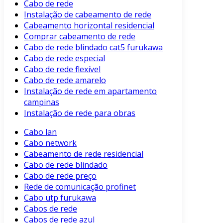
Cabo de rede
Instalação de cabeamento de rede
Cabeamento horizontal residencial
Comprar cabeamento de rede
Cabo de rede blindado cat5 furukawa
Cabo de rede especial
Cabo de rede flexível
Cabo de rede amarelo
Instalação de rede em apartamento
campinas
Instalação de rede para obras
Cabo lan
Cabo network
Cabeamento de rede residencial
Cabo de rede blindado
Cabo de rede preço
Rede de comunicação profinet
Cabo utp furukawa
Cabos de rede
Cabos de rede azul