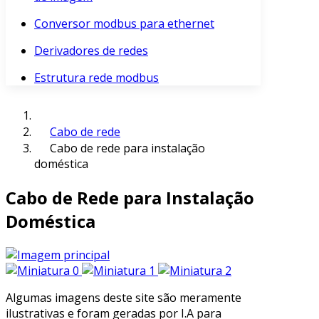
Conversor modbus para ethernet
Derivadores de redes
Estrutura rede modbus
Cabo de rede
Cabo de rede para instalação
doméstica
Cabo de Rede para Instalação
Doméstica
Algumas imagens deste site são meramente
ilustrativas e foram geradas por I.A para