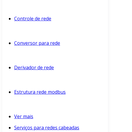
Controle de rede
Conversor para rede
Derivador de rede
Estrutura rede modbus
Ver mais
Serviços para redes cabeadas