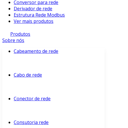
Conversor para rede
Derivador de rede
Estrutura Rede Modbus
Ver mais produtos
Produtos
Sobre nós
Cabeamento de rede
Cabo de rede
Conector de rede
Consutoria rede