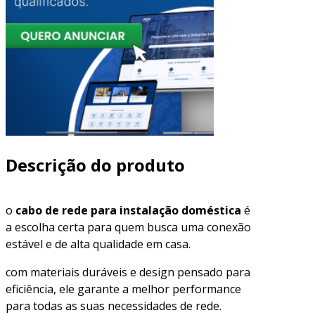
Descrição do produto
o
cabo de rede para instalação doméstica
é
a escolha certa para quem busca uma conexão
estável e de alta qualidade em casa.
com materiais duráveis e design pensado para
eficiência, ele garante a melhor performance
para todas as suas necessidades de rede.