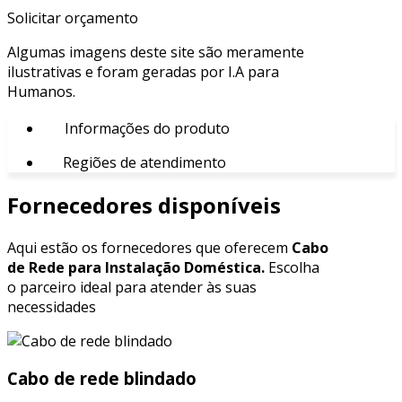
Solicitar orçamento
Algumas imagens deste site são meramente
ilustrativas e foram geradas por I.A para
Humanos.
Informações do produto
Regiões de atendimento
Fornecedores disponíveis
Aqui estão os fornecedores que oferecem
Cabo
de Rede para Instalação Doméstica.
Escolha
o parceiro ideal para atender às suas
necessidades
Cabo de rede blindado