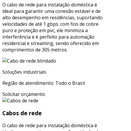
O cabo de rede para instalação doméstica é
ideal para garantir uma conexão estável e de
alto desempenho em residências, suportando
velocidades de até 1 gbps. com fios de cobre
puro e proteção em pvc, ele minimiza a
interferência e é perfeito para automação
residencial e streaming, sendo oferecido em
comprimentos de 305 metros.
Soluções industriais
Região de atendimento: Todo o Brasil
Solicitar orçamento
Cabos de rede
O cabo de rede para instalação doméstica é