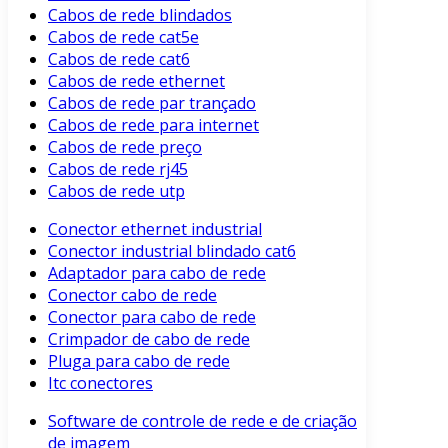
Cabos de rede blindados
Cabos de rede cat5e
Cabos de rede cat6
Cabos de rede ethernet
Cabos de rede par trançado
Cabos de rede para internet
Cabos de rede preço
Cabos de rede rj45
Cabos de rede utp
Conector ethernet industrial
Conector industrial blindado cat6
Adaptador para cabo de rede
Conector cabo de rede
Conector para cabo de rede
Crimpador de cabo de rede
Pluga para cabo de rede
Itc conectores
Software de controle de rede e de criação
de imagem