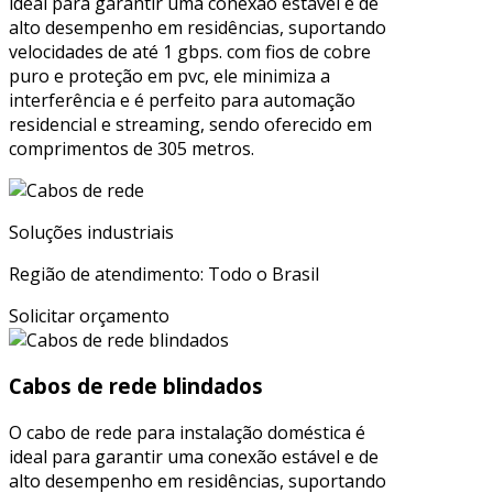
ideal para garantir uma conexão estável e de
alto desempenho em residências, suportando
velocidades de até 1 gbps. com fios de cobre
puro e proteção em pvc, ele minimiza a
interferência e é perfeito para automação
residencial e streaming, sendo oferecido em
comprimentos de 305 metros.
Soluções industriais
Região de atendimento: Todo o Brasil
Solicitar orçamento
Cabos de rede blindados
O cabo de rede para instalação doméstica é
ideal para garantir uma conexão estável e de
alto desempenho em residências, suportando