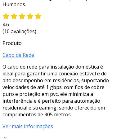
Humanos.
4.6
(10 avaliações)
Produto:
Cabo de Rede
O cabo de rede para instalação doméstica é
ideal para garantir uma conexão estável e de
alto desempenho em residências, suportando
velocidades de até 1 gbps. com fios de cobre
puro e proteção em pvc, ele minimiza a
interferência e é perfeito para automação
residencial e streaming, sendo oferecido em
comprimentos de 305 metros.
Ver mais informações