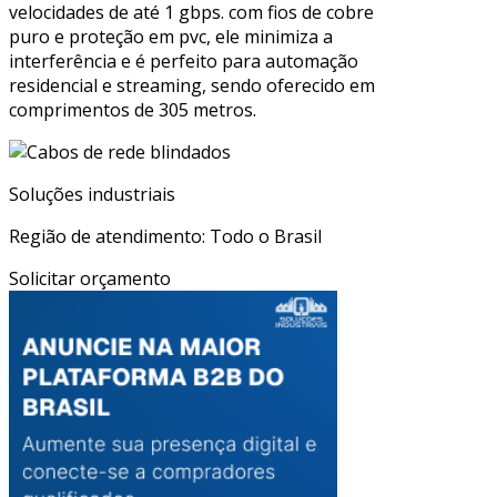
velocidades de até 1 gbps. com fios de cobre
puro e proteção em pvc, ele minimiza a
interferência e é perfeito para automação
residencial e streaming, sendo oferecido em
comprimentos de 305 metros.
Soluções industriais
Região de atendimento: Todo o Brasil
Solicitar orçamento