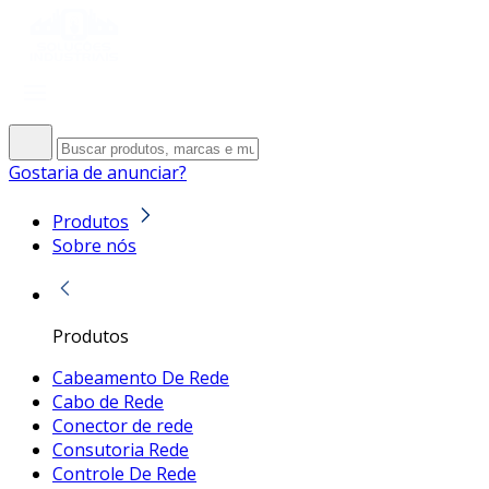
Gostaria de anunciar?
Produtos
Sobre nós
Produtos
Cabeamento De Rede
Cabo de Rede
Conector de rede
Consutoria Rede
Controle De Rede