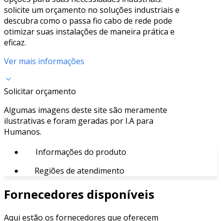
solicite um orçamento no soluções industriais e
descubra como o passa fio cabo de rede pode
otimizar suas instalações de maneira prática e
eficaz.
Ver mais informações
Solicitar orçamento
Algumas imagens deste site são meramente
ilustrativas e foram geradas por I.A para
Humanos.
Informações do produto
Regiões de atendimento
Fornecedores disponíveis
Aqui estão os fornecedores que oferecem