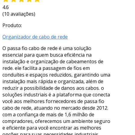
4.6
(10 avaliações)
Produto:
Organizador de cabo de rede
O passa fio cabo de rede é uma solução
essencial para quem busca eficiência na
instalação e organização de cabeamentos de
rede. ele facilita a passagem de fios em
conduítes e espaços reduzidos, garantindo uma
instalação mais rápida e organizada, além de
reduzir a possibilidade de danos aos cabos. o
soluções industriais é a plataforma que conecta
você aos melhores fornecedores de passa fio
cabo de rede, atuando no mercado desde 2012.
com a confiança de mais de 1,6 milhão de
compradores, oferecemos um ambiente seguro
e eficiente para você encontrar as melhores
opções para suas necessidades industriais.