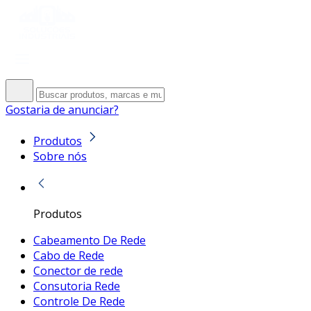
Gostaria de anunciar?
Produtos
Sobre nós
Produtos
Cabeamento De Rede
Cabo de Rede
Conector de rede
Consutoria Rede
Controle De Rede