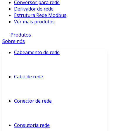
Conversor para rede
Derivador de rede
Estrutura Rede Modbus
Ver mais produtos
Produtos
Sobre nós
Cabeamento de rede
Cabo de rede
Conector de rede
Consutoria rede