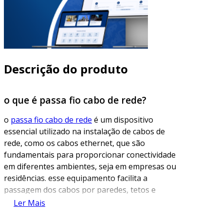
Descrição do produto
o que é passa fio cabo de rede?
o
passa fio cabo de rede
é um dispositivo
essencial utilizado na instalação de cabos de
rede, como os cabos ethernet, que são
fundamentais para proporcionar conectividade
em diferentes ambientes, seja em empresas ou
residências. esse equipamento facilita a
passagem dos cabos por paredes, tetos e
outros espaços confinados, garantindo que a
Ler Mais
instalação seja realizada de forma segura e