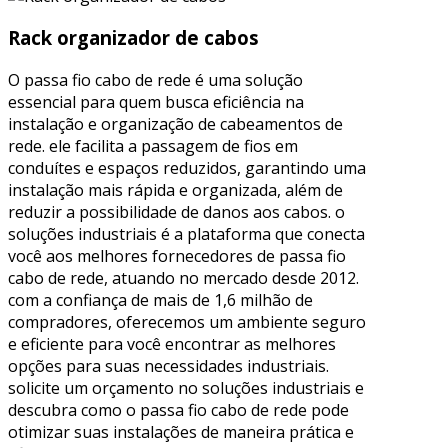
Rack organizador de cabos
O passa fio cabo de rede é uma solução
essencial para quem busca eficiência na
instalação e organização de cabeamentos de
rede. ele facilita a passagem de fios em
conduítes e espaços reduzidos, garantindo uma
instalação mais rápida e organizada, além de
reduzir a possibilidade de danos aos cabos. o
soluções industriais é a plataforma que conecta
você aos melhores fornecedores de passa fio
cabo de rede, atuando no mercado desde 2012.
com a confiança de mais de 1,6 milhão de
compradores, oferecemos um ambiente seguro
e eficiente para você encontrar as melhores
opções para suas necessidades industriais.
solicite um orçamento no soluções industriais e
descubra como o passa fio cabo de rede pode
otimizar suas instalações de maneira prática e