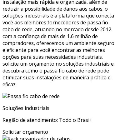
instalação mais rápida e organizada, além de
reduzir a possibilidade de danos aos cabos. o
soluções industriais é a plataforma que conecta
você aos melhores fornecedores de passa fio
cabo de rede, atuando no mercado desde 2012.
com a confiança de mais de 1,6 milhão de
compradores, oferecemos um ambiente seguro
e eficiente para você encontrar as melhores
opções para suas necessidades industriais.
solicite um orçamento no soluções industriais e
descubra como o passa fio cabo de rede pode
otimizar suas instalações de maneira prática e
eficaz.
Soluções industriais
Região de atendimento: Todo o Brasil
Solicitar orçamento