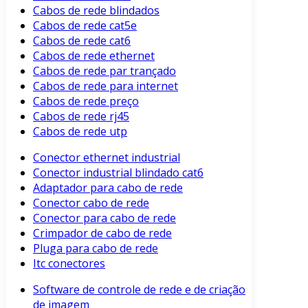
Cabos de rede blindados
Cabos de rede cat5e
Cabos de rede cat6
Cabos de rede ethernet
Cabos de rede par trançado
Cabos de rede para internet
Cabos de rede preço
Cabos de rede rj45
Cabos de rede utp
Conector ethernet industrial
Conector industrial blindado cat6
Adaptador para cabo de rede
Conector cabo de rede
Conector para cabo de rede
Crimpador de cabo de rede
Pluga para cabo de rede
Itc conectores
Software de controle de rede e de criação
de imagem