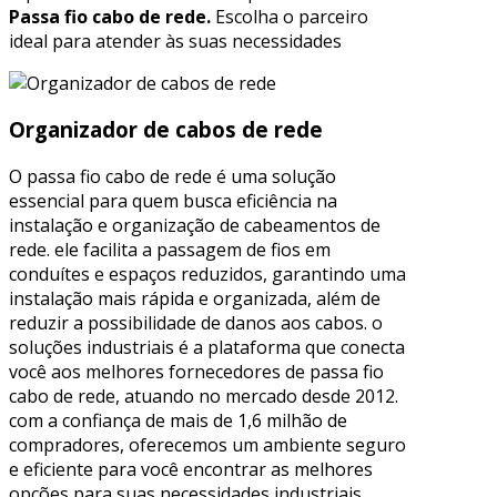
Passa fio cabo de rede.
Escolha o parceiro
ideal para atender às suas necessidades
Organizador de cabos de rede
O passa fio cabo de rede é uma solução
essencial para quem busca eficiência na
instalação e organização de cabeamentos de
rede. ele facilita a passagem de fios em
conduítes e espaços reduzidos, garantindo uma
instalação mais rápida e organizada, além de
reduzir a possibilidade de danos aos cabos. o
soluções industriais é a plataforma que conecta
você aos melhores fornecedores de passa fio
cabo de rede, atuando no mercado desde 2012.
com a confiança de mais de 1,6 milhão de
compradores, oferecemos um ambiente seguro
e eficiente para você encontrar as melhores
opções para suas necessidades industriais.