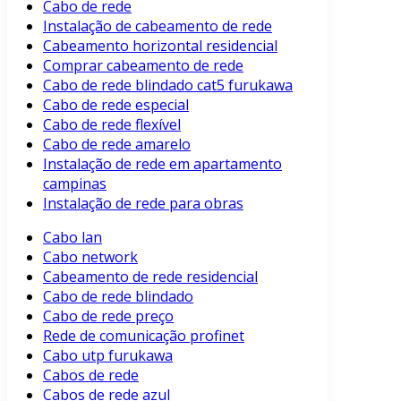
Cabo de rede
Instalação de cabeamento de rede
Cabeamento horizontal residencial
Comprar cabeamento de rede
Cabo de rede blindado cat5 furukawa
Cabo de rede especial
Cabo de rede flexível
Cabo de rede amarelo
Instalação de rede em apartamento
campinas
Instalação de rede para obras
Cabo lan
Cabo network
Cabeamento de rede residencial
Cabo de rede blindado
Cabo de rede preço
Rede de comunicação profinet
Cabo utp furukawa
Cabos de rede
Cabos de rede azul