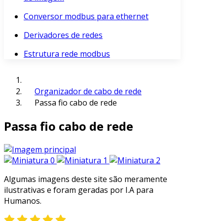
Conversor modbus para ethernet
Derivadores de redes
Estrutura rede modbus
Organizador de cabo de rede
Passa fio cabo de rede
Passa fio cabo de rede
Algumas imagens deste site são meramente
ilustrativas e foram geradas por I.A para
Humanos.