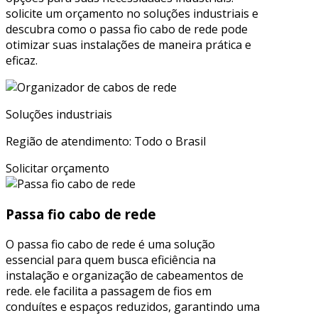
solicite um orçamento no soluções industriais e
descubra como o passa fio cabo de rede pode
otimizar suas instalações de maneira prática e
eficaz.
Soluções industriais
Região de atendimento: Todo o Brasil
Solicitar orçamento
Passa fio cabo de rede
O passa fio cabo de rede é uma solução
essencial para quem busca eficiência na
instalação e organização de cabeamentos de
rede. ele facilita a passagem de fios em
conduítes e espaços reduzidos, garantindo uma