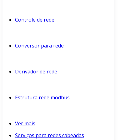
Controle de rede
Conversor para rede
Derivador de rede
Estrutura rede modbus
Ver mais
Serviços para redes cabeadas