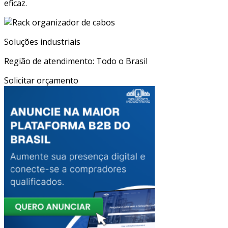
eficaz.
Soluções industriais
Região de atendimento: Todo o Brasil
Solicitar orçamento