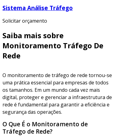
Sistema Análise Tráfego
Solicitar orçamento
Saiba mais sobre
Monitoramento Tráfego De
Rede
O monitoramento de tráfego de rede tornou-se
uma prática essencial para empresas de todos
os tamanhos. Em um mundo cada vez mais
digital, proteger e gerenciar a infraestrutura de
rede é fundamental para garantir a eficiência e
segurança das operações.
O Que É o Monitoramento de
Tráfego de Rede?