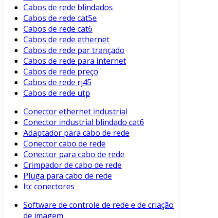
Cabos de rede blindados
Cabos de rede cat5e
Cabos de rede cat6
Cabos de rede ethernet
Cabos de rede par trançado
Cabos de rede para internet
Cabos de rede preço
Cabos de rede rj45
Cabos de rede utp
Conector ethernet industrial
Conector industrial blindado cat6
Adaptador para cabo de rede
Conector cabo de rede
Conector para cabo de rede
Crimpador de cabo de rede
Pluga para cabo de rede
Itc conectores
Software de controle de rede e de criação
de imagem