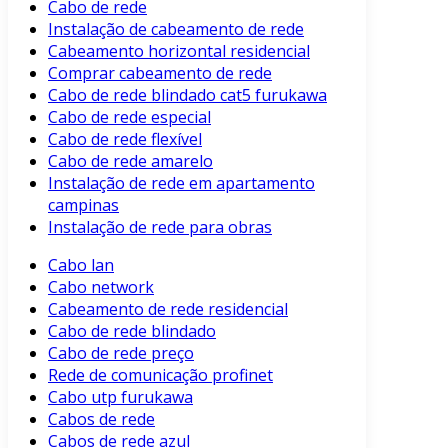
Cabo de rede
Instalação de cabeamento de rede
Cabeamento horizontal residencial
Comprar cabeamento de rede
Cabo de rede blindado cat5 furukawa
Cabo de rede especial
Cabo de rede flexível
Cabo de rede amarelo
Instalação de rede em apartamento
campinas
Instalação de rede para obras
Cabo lan
Cabo network
Cabeamento de rede residencial
Cabo de rede blindado
Cabo de rede preço
Rede de comunicação profinet
Cabo utp furukawa
Cabos de rede
Cabos de rede azul