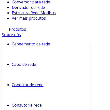
Conversor para rede
Derivador de rede
Estrutura Rede Modbus
Ver mais produtos
Produtos
Sobre nós
Cabeamento de rede
Cabo de rede
Conector de rede
Consutoria rede