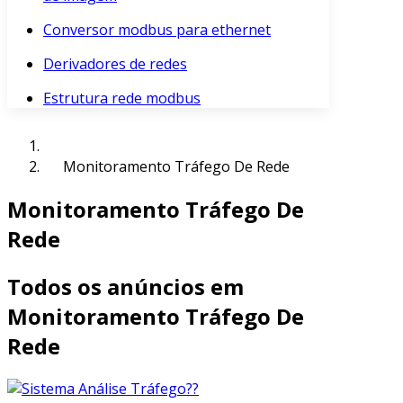
Conversor modbus para ethernet
Derivadores de redes
Estrutura rede modbus
Monitoramento Tráfego De Rede
Monitoramento Tráfego De
Rede
Todos os anúncios em
Monitoramento Tráfego De
Rede