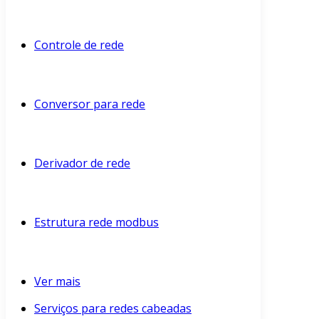
Controle de rede
Conversor para rede
Derivador de rede
Estrutura rede modbus
Ver mais
Serviços para redes cabeadas