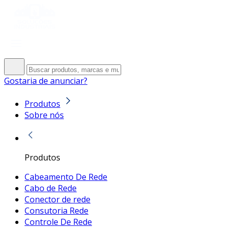
Gostaria de anunciar?
Produtos
Sobre nós
Produtos
Cabeamento De Rede
Cabo de Rede
Conector de rede
Consutoria Rede
Controle De Rede