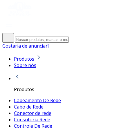
Gostaria de anunciar?
Produtos
Sobre nós
Produtos
Cabeamento De Rede
Cabo de Rede
Conector de rede
Consutoria Rede
Controle De Rede