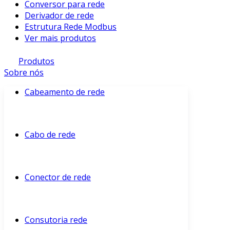
Conversor para rede
Derivador de rede
Estrutura Rede Modbus
Ver mais produtos
Produtos
Sobre nós
Cabeamento de rede
Cabo de rede
Conector de rede
Consutoria rede