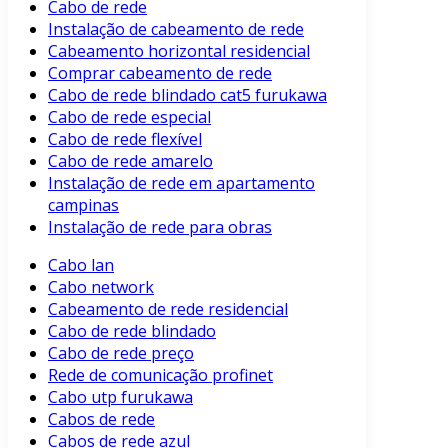
Cabo de rede
Instalação de cabeamento de rede
Cabeamento horizontal residencial
Comprar cabeamento de rede
Cabo de rede blindado cat5 furukawa
Cabo de rede especial
Cabo de rede flexível
Cabo de rede amarelo
Instalação de rede em apartamento
campinas
Instalação de rede para obras
Cabo lan
Cabo network
Cabeamento de rede residencial
Cabo de rede blindado
Cabo de rede preço
Rede de comunicação profinet
Cabo utp furukawa
Cabos de rede
Cabos de rede azul