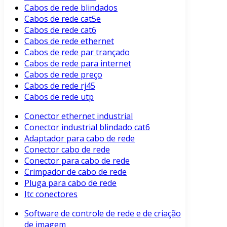
Cabos de rede blindados
Cabos de rede cat5e
Cabos de rede cat6
Cabos de rede ethernet
Cabos de rede par trançado
Cabos de rede para internet
Cabos de rede preço
Cabos de rede rj45
Cabos de rede utp
Conector ethernet industrial
Conector industrial blindado cat6
Adaptador para cabo de rede
Conector cabo de rede
Conector para cabo de rede
Crimpador de cabo de rede
Pluga para cabo de rede
Itc conectores
Software de controle de rede e de criação
de imagem