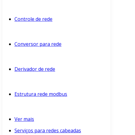
Controle de rede
Conversor para rede
Derivador de rede
Estrutura rede modbus
Ver mais
Serviços para redes cabeadas