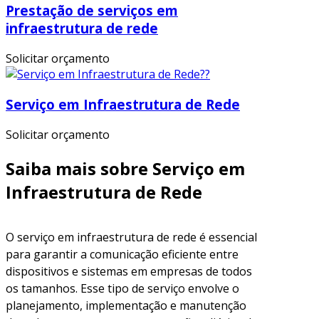
Prestação de serviços em
infraestrutura de rede
Solicitar orçamento
Serviço em Infraestrutura de Rede
Solicitar orçamento
Saiba mais sobre Serviço em
Infraestrutura de Rede
O serviço em infraestrutura de rede é essencial
para garantir a comunicação eficiente entre
dispositivos e sistemas em empresas de todos
os tamanhos. Esse tipo de serviço envolve o
planejamento, implementação e manutenção