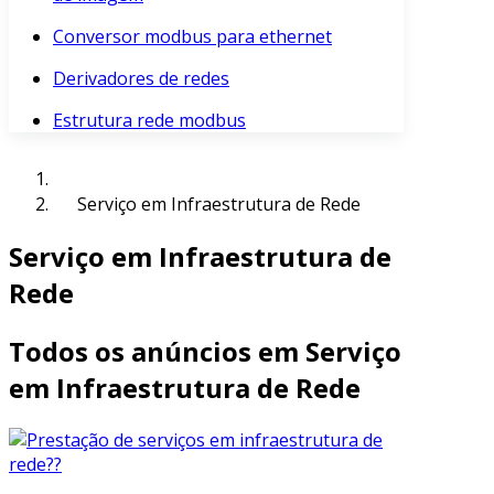
Conversor modbus para ethernet
Derivadores de redes
Estrutura rede modbus
Serviço em Infraestrutura de Rede
Serviço em Infraestrutura de
Rede
Todos os anúncios em Serviço
em Infraestrutura de Rede