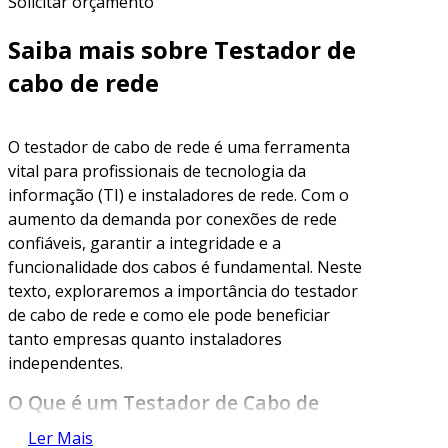
Solicitar orçamento
Saiba mais sobre Testador de
cabo de rede
O testador de cabo de rede é uma ferramenta
vital para profissionais de tecnologia da
informação (TI) e instaladores de rede. Com o
aumento da demanda por conexões de rede
confiáveis, garantir a integridade e a
funcionalidade dos cabos é fundamental. Neste
texto, exploraremos a importância do testador
de cabo de rede e como ele pode beneficiar
tanto empresas quanto instaladores
independentes.
O Que é um Testador de Cabo de
Rede?
Ler Mais