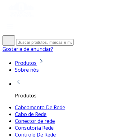
Gostaria de anunciar?
Produtos
Sobre nós
Produtos
Cabeamento De Rede
Cabo de Rede
Conector de rede
Consutoria Rede
Controle De Rede