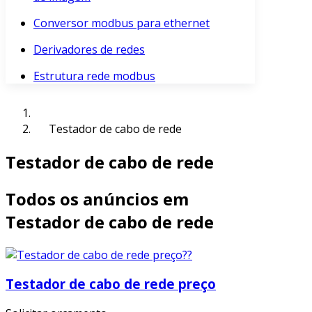
Conversor modbus para ethernet
Derivadores de redes
Estrutura rede modbus
Testador de cabo de rede
Testador de cabo de rede
Todos os anúncios em
Testador de cabo de rede
Testador de cabo de rede preço