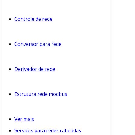
Controle de rede
Conversor para rede
Derivador de rede
Estrutura rede modbus
Ver mais
Serviços para redes cabeadas