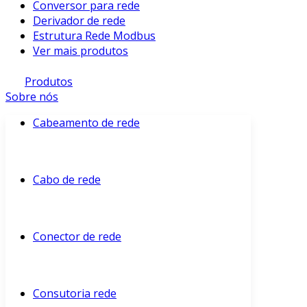
Conversor para rede
Derivador de rede
Estrutura Rede Modbus
Ver mais produtos
Produtos
Sobre nós
Cabeamento de rede
Cabo de rede
Conector de rede
Consutoria rede