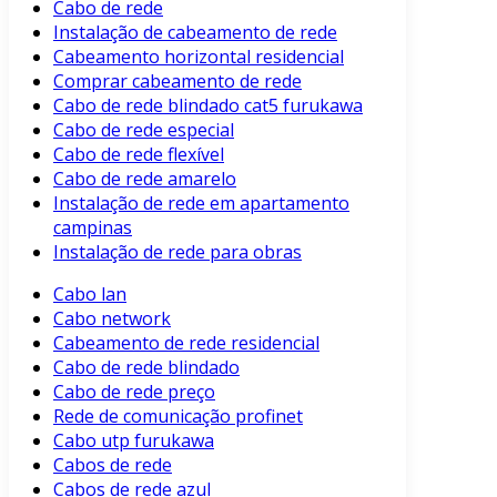
Cabo de rede
Instalação de cabeamento de rede
Cabeamento horizontal residencial
Comprar cabeamento de rede
Cabo de rede blindado cat5 furukawa
Cabo de rede especial
Cabo de rede flexível
Cabo de rede amarelo
Instalação de rede em apartamento
campinas
Instalação de rede para obras
Cabo lan
Cabo network
Cabeamento de rede residencial
Cabo de rede blindado
Cabo de rede preço
Rede de comunicação profinet
Cabo utp furukawa
Cabos de rede
Cabos de rede azul