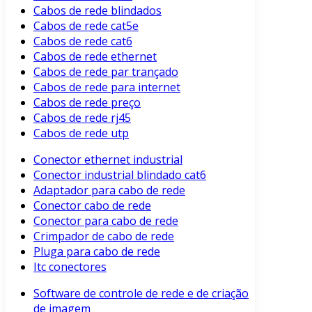
Cabos de rede blindados
Cabos de rede cat5e
Cabos de rede cat6
Cabos de rede ethernet
Cabos de rede par trançado
Cabos de rede para internet
Cabos de rede preço
Cabos de rede rj45
Cabos de rede utp
Conector ethernet industrial
Conector industrial blindado cat6
Adaptador para cabo de rede
Conector cabo de rede
Conector para cabo de rede
Crimpador de cabo de rede
Pluga para cabo de rede
Itc conectores
Software de controle de rede e de criação
de imagem